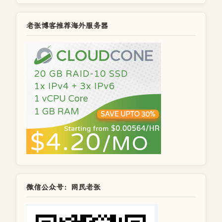
老张博客推荐海外服务器
微信公众号：网民老张