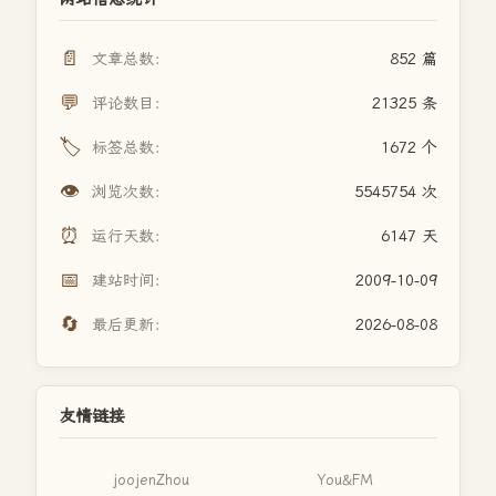
📄
文章总数：
852 篇
💬
评论数目：
21325 条
🏷️
标签总数：
1672 个
👁️
浏览次数：
5545754 次
⏰
运行天数：
6147 天
📅
建站时间：
2009-10-09
🔄
最后更新：
2026-08-08
友情链接
joojenZhou
You&FM