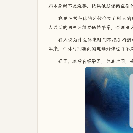
料本身就不是急事，结果他却偏偏在你
我是正常午休的时候会接到别人的
人通话的语气还得要保持平常，否则别
有人说为什么休息时间不把手机调
年来，午休时间接到的电话好像也并不
好了，以后有经验了，休息时间，