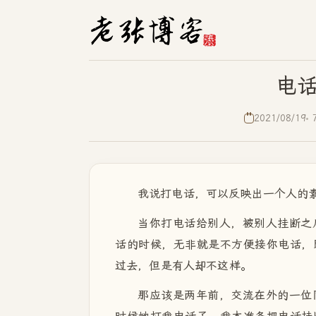
电
2021/08/19
我说打电话，可以反映出一个人的
当你打电话给别人，被别人挂断之
话的时候，无非就是不方便接你电话，
过去，但是有人却不这样。
那应该是两年前，交流在外的一位