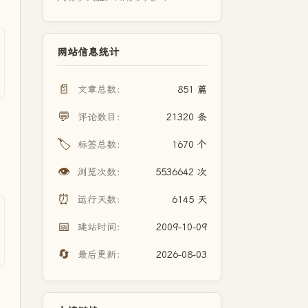
网站信息统计
📄
文章总数：
851 篇
💬
评论数目：
21320 条
🏷️
标签总数：
1670 个
👁️
浏览次数：
5536642 次
⏰
运行天数：
6145 天
📅
建站时间：
2009-10-09
🔄
最后更新：
2026-08-03