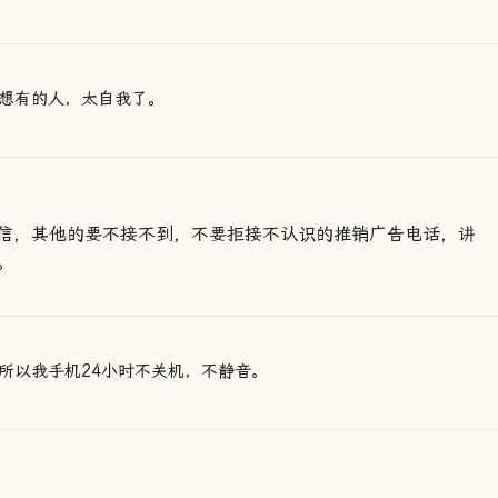
想有的人，太自我了。
信，其他的要不接不到，不要拒接不认识的推销广告电话，讲
。
所以我手机24小时不关机，不静音。