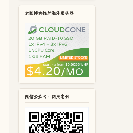
老张博客推荐海外服务器
微信公众号：网民老张