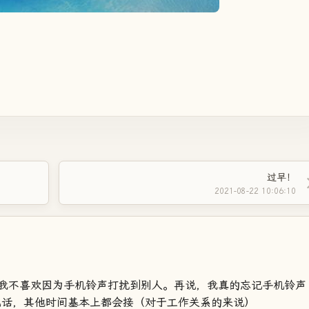
过早！
2021-08-22 10:06:10
我不喜欢因为手机铃声打扰到别人。再说，我真的忘记手机铃声
电话，其他时间基本上都会接（对于工作关系的来说）