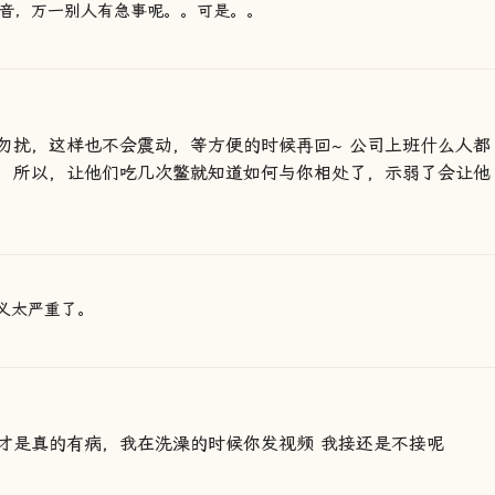
音，万一别人有急事呢。。可是。。
勿扰，这样也不会震动，等方便的时候再回~ 公司上班什么人都
，所以，让他们吃几次鳖就知道如何与你相处了，示弱了会让他
义太严重了。
才是真的有病，我在洗澡的时候你发视频 我接还是不接呢