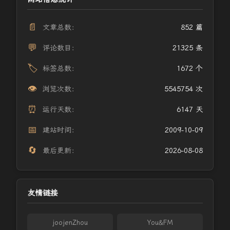
📄
文章总数：
852 篇
💬
评论数目：
21325 条
🏷️
标签总数：
1672 个
👁️
浏览次数：
5545754 次
⏰
运行天数：
6147 天
📅
建站时间：
2009-10-09
🔄
最后更新：
2026-08-08
友情链接
joojenZhou
You&FM