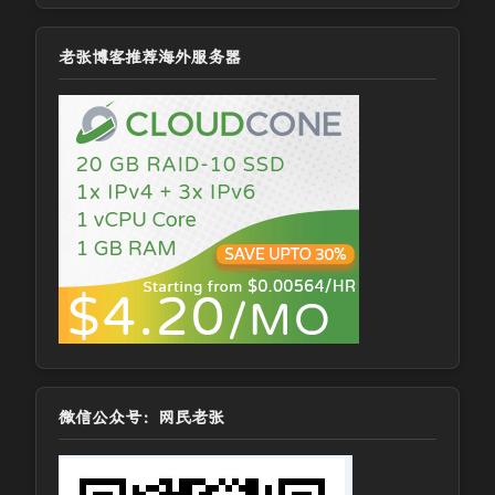
老张博客推荐海外服务器
微信公众号：网民老张