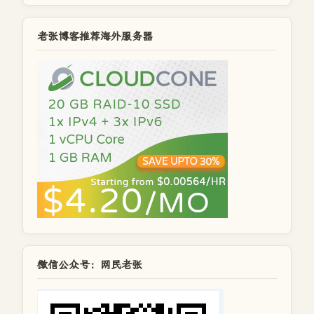
老张博客推荐海外服务器
微信公众号：网民老张