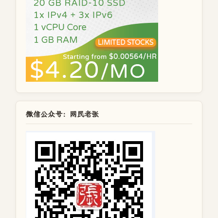
微信公众号：网民老张