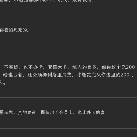
你套的死死的。
，不墨迹，也不办卡，套路太多，坑人的更多，像你这个充200
，啥也占着，还必须得到店里消费，才能花完从你这里的200 ，
么。
里面东西贵的要命，即使用了会员卡，也比外面的贵