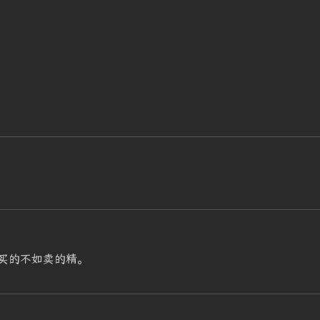
买的不如卖的精。