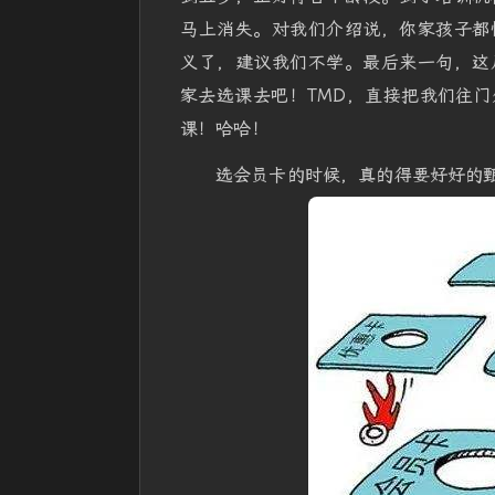
马上消失。对我们介绍说，你家孩子都
义了，建议我们不学。最后来一句，这
家去选课去吧！TMD，直接把我们往
课！哈哈！
选会员卡的时候，真的得要好好的