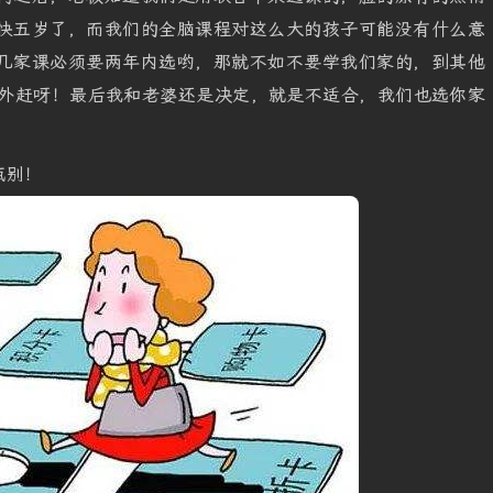
快五岁了，而我们的全脑课程对这么大的孩子可能没有什么意
几家课必须要两年内选哟，那就不如不要学我们家的，到其他
门外赶呀！最后我和老婆还是决定，就是不适合，我们也选你家
甄别！