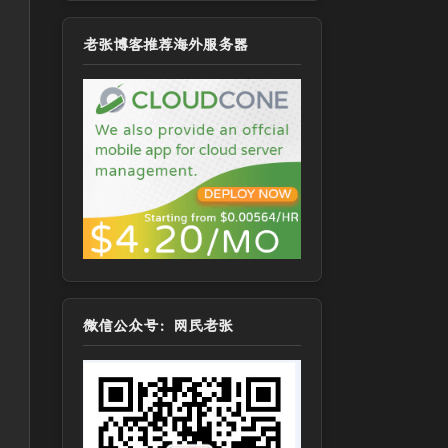
老张博客推荐海外服务器
微信公众号：网民老张