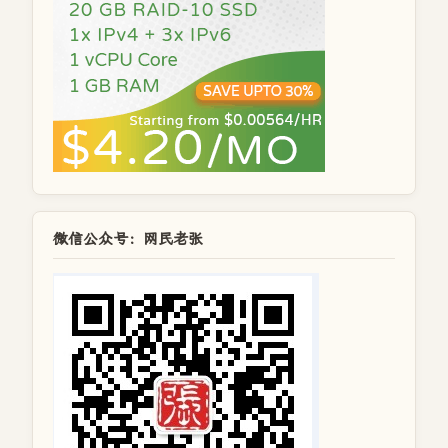
微信公众号：网民老张