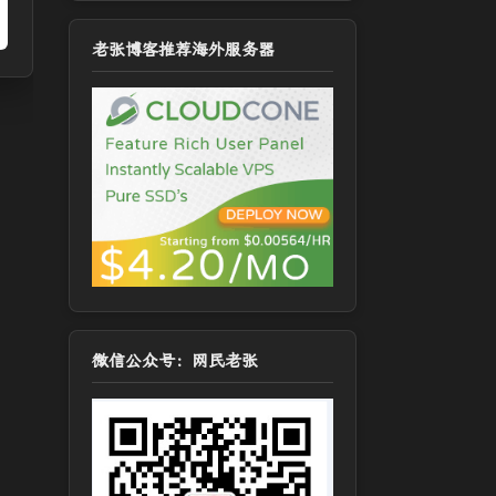
老张博客推荐海外服务器
微信公众号：网民老张