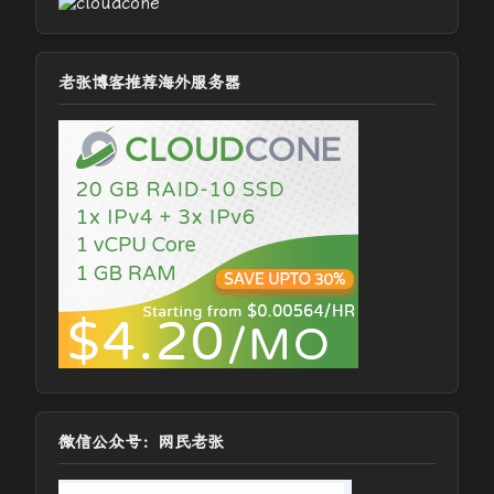
老张博客推荐海外服务器
微信公众号：网民老张