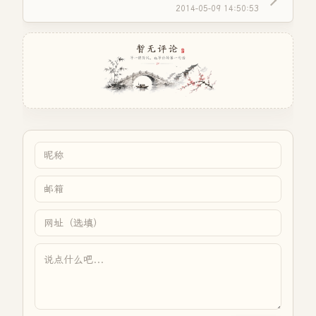
2014-05-09 14:50:53