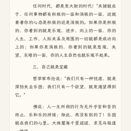
任何时代，都是发大财的时代！"关键就在
于，任何事物都有积极的一面和消极的一面，这就
要看你的心态是积极的还是消极的。如果你是积极
的，你看到的就是乐观、进步、向上的一面，你的
人生、工作、人际关系及周围的一切就都是成功向
上的；如果你是消极的，你看到的就是悲观、失
望、灰暗的一面，你的人生自然也就乐观不起来。
三、自己就是宝藏
哲学家布伦说："我们只有一种忧虑，就是
深怕失去乐园；我们只有一个欲望，就是渴望得到
它。"
佛说：人一生所做的行为无外乎苦和苦的
终止，乐和乐的持续；除此，再没有别的了！乐园
就在我们的心里。大珠慧海千里迢迢，求见马祖道