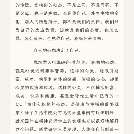
的命运。影响你的心态，不是上司，不是同事，不
是父母，也不是失败，而是你自己。外界事物的变
化，别人的所思所行，都不是我们的责任。我们只
为自己的反应负责，这就是我们的态度。你怎么
想、怎么反应，全凭你自己，积极还是消极。
自己的心态决定了自己。
成功学大师拿破仑·希尔说："积极的心态，
就是心灵的健康和营养。这样的心灵，能吸引财
富、成功、快乐和身体的健康。消极的心态，却是
心灵的疾病和垃圾。这样的心灵，不仅排斥财富、
成功、快乐和健康，甚至会夺走生活中已有的一
切。"为什么积极的心态，是健康与幸福的重要源
泉？除了生活中随处可见的大量事例可以证明外，
近来国外在精神药理学上的发现也可以很好地解释
这个问题。医学研究人员发现，人体会自行制造一