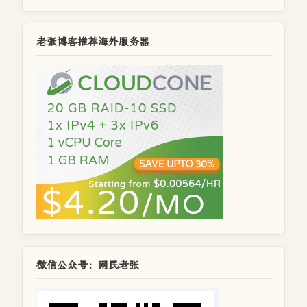
老张博客推荐海外服务器
微信公众号：网民老张