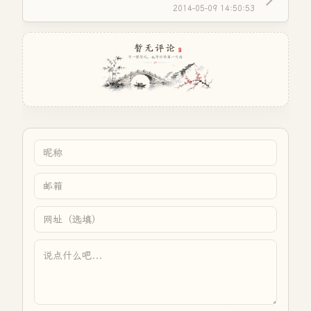
2014-05-09 14:50:53