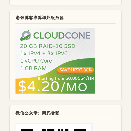
老张博客推荐海外服务器
微信公众号：网民老张