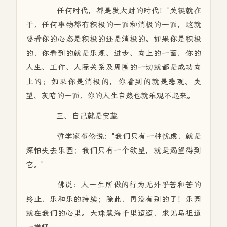
任何时代，都是发大财的时代！"关键就在
于，任何事物都有积极的一面和消极的一面，这就
要看你的心态是积极的还是消极的。如果你是积极
的，你看到的就是乐观、进步、向上的一面，你的
人生、工作、人际关系及周围的一切就都是成功向
上的；如果你是消极的，你看到的就是悲观、失
望、灰暗的一面，你的人生自然也就乐观不起来。
三、自己就是宝藏
哲学家布伦说："我们只有一种忧虑，就是
深怕失去乐园；我们只有一个欲望，就是渴望得到
它。"
佛说：人一生所做的行为无外乎苦和苦的
终止，乐和乐的持续；除此，再没有别的了！乐园
就在我们的心里。大珠慧海千里迢迢，求见马祖道