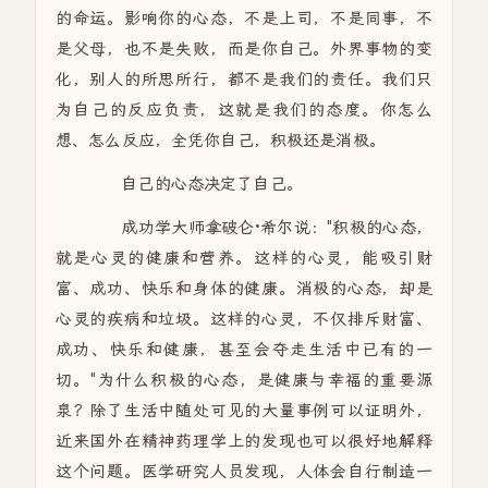
的命运。影响你的心态，不是上司，不是同事，不
是父母，也不是失败，而是你自己。外界事物的变
化，别人的所思所行，都不是我们的责任。我们只
为自己的反应负责，这就是我们的态度。你怎么
想、怎么反应，全凭你自己，积极还是消极。
自己的心态决定了自己。
成功学大师拿破仑·希尔说："积极的心态，
就是心灵的健康和营养。这样的心灵，能吸引财
富、成功、快乐和身体的健康。消极的心态，却是
心灵的疾病和垃圾。这样的心灵，不仅排斥财富、
成功、快乐和健康，甚至会夺走生活中已有的一
切。"为什么积极的心态，是健康与幸福的重要源
泉？除了生活中随处可见的大量事例可以证明外，
近来国外在精神药理学上的发现也可以很好地解释
这个问题。医学研究人员发现，人体会自行制造一