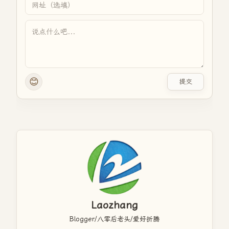
😊
提交
Laozhang
Blogger/八零后老头/爱好折腾