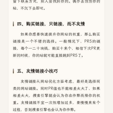
留下联系方式，别人会找到你的。偶尔去顶顶你的
帖，不沉下去即可。
四、购买链接，只链接，而不友情
如果你想要快速提升你网站的权重，那么购买
链接是一个不错的选择。一般情况下，PR5的链
接，每个一二十块钱，购买十来个，相信下次PR更
新的时候，你的站就可能直接跳到PR5了。
五、友情链接小技巧
友情链接从网站优化方面考虑，最好是选择同
类的网站链接。同时PR值也不能相差太大了，如果
相差太大，搜索引擎就会认为你在作弊而降你的权
重。友情链接不宜一次性增加过多，要慢慢来有个
过程，否则搜索引擎也会认为你作弊。