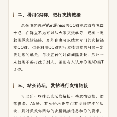
二、得用QQ群，进行友情链接
老张博客的进
WordPress
的QQ群也应该有三四
十吧，在群里不光可以和大家交流学习，还有一定
就是做友情链接。另外你也可以搜索专门的友情链
接QQ群。但是利用QQ群时行友情链接的时候一定
要注意的就是，每次宣传的时间间隔要长，另外一
点就是不要打扰了别人。否则有人认为你是AD而T
了你。
三、站长论坛，发帖进行友情链接
可以到一些站长论坛发帖招一些友情链接，如
落伍者、A5等。有些论坛是专门有友情链接的版
块，到时发发你网站的友情链接信息和你的要求，