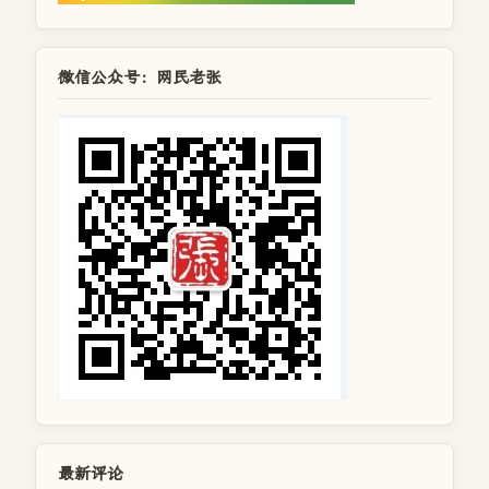
微信公众号：网民老张
最新评论