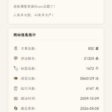
老张博客更换Riven主题了！
人有多大胆，AI有多大产！
网站信息统计
📄
文章总数：
852 篇
💬
评论数目：
21325 条
🏷️
标签总数：
1672 个
👁️
浏览次数：
5545129 次
⏰
运行天数：
6147 天
📅
建站时间：
2009-10-09
🔄
最后更新：
2026-08-08