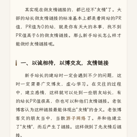
其实现在做友情链接的，都已经不"友情"了。大
部的站长做友情链接的标准基本上都是看网站的PR
值，PR值为0的站，就是你有天大的本事，找不到
PR值高于6的做友情链接。那么新手站长怎么样才
能做好友情链接呢。
一、以诚相待，以博交友，友情链接
新手站长的建站时一定会遇到不少的问题，这
时一定需要广交博友，虚心学习。在交往的过程
中，建立感情，这样就可以处到一些朋友站长，有
的站长PR值很高，你也可以和他们友情链接。老张
博客认为这种链接最能体现出"友情"的含义。老张博
客交的朋友当中，当数
游子网络
了。并和他建立
了"友情"，而后产生了链接。这样做到了先友情后链
接。