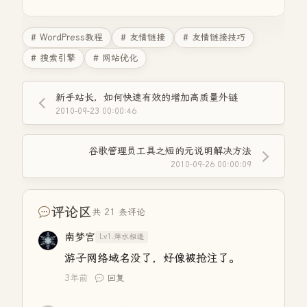
# WordPress教程
# 友情链接
# 友情链接技巧
# 搜索引擎
# 网站优化
新手站长，如何快速有效的增加高质量外链
2010-09-23 00:00:46
谷歌管理员工具之短的元说明解决方法
2010-09-26 00:00:09
评论区
共 21 条评论
南梦宫
Lv1.萍水相逢
游子网络域名没了，好像被抢注了。
3年前
回复