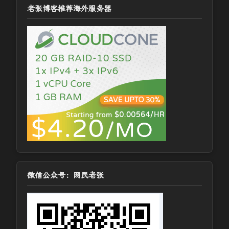
老张博客推荐海外服务器
微信公众号：网民老张