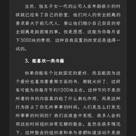
当然，独生子女一代的公司人在年龄很小的时
候就已经有了自己的卧室，他们对人的安全距离的
要求要大于前几代人，要让他们缩小自己自设的安
全距离是挺困难的事。但是想想，这能为你每月省
下3000块的费用，这种自我设置的改变还是值得一
试的。
3、能喜欢一类书籍
如果你能有个比较固定的爱好，而且能因为这
个爱好也喜欢看看那方面的书，那就太好了，这样
有可能为你每月节约1000块左右。这种节约不是你
所看的书的内容真的起了什么教化作用，而是这种
行为挤占了你无所事事的时间。人们是怎么打发无
所事事的时间的？我们在调查中发现，很多人会利
用这些时间组织非常无聊的聚会。虽然在很多情况
下，这种聚会的组织者和参与者都知道活动不是很