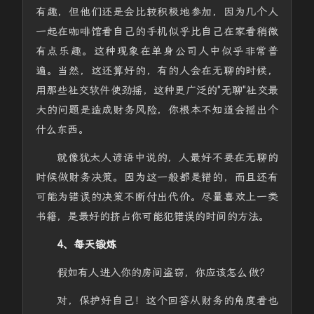
有趣，但他们还是会比较积极地参加，因为几个人
一起在咖啡馆看自己的手机似乎比自己在家看稍微
有点乐趣。这种现象在单身公司人中似乎非常普
遍。当然，这还算好的，有的人会在无聊的时候，
用那些社交软件使劲摇，这种更广泛的"无聊"社交最
大的问题是造成财务风险，你根本不知道会摇出个
什么东西。
就像犹太人谚语中说的，人最好不要在无聊的
时候做财务决策。因为这一般都是错的，而且还有
可能为错误的决策不断付出代价。尽量喜欢上一类
书籍，是最好的挤占你可能犯错误的时间的方法。
4、每天锻炼
假如有人进入你的房间盗窃，你应该怎么做？
对，保护好自己！这个回答从财务的角度看也