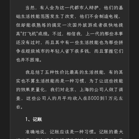
当然，有人会为这一代都市人辩护，他们的基
础生活技能范围发生了改变，他们不会制造电视，
但却能很熟练的搞定一次国外旅游或者很快地提
高"打飞机"成绩。不过，相信我，上一代的那些本事
还没有过时，而且其中有一些生活技能也为那些拼
争在超级城市的年轻人省下很多钱，而且掌握它们
也并不困难。
我总结了五种性价比最高的生活技能，有的其
实也不算生活技能而是一种习惯，为了让这些技能
的效果更量化，我们对北京、上海的公司人做了调
查，这些公司人的月平均收入在8000到1万元左
右。
1、记账
准确地说，记账应该是一种习惯。记账的最大