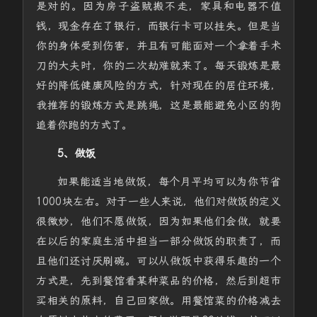
是对的。因为房子盗贼搬不走，家具和电器不值
钱，现金存在了银行，而银行卡可以挂失。但是当
你的身体受到伤害，并且有可能面对一个拿着手术
刀的大夫时，你的二次劫难就来了。每天锻炼是最
好的降低健康风险的方式，针对现在的居住环境，
我推荐的锻炼方式是跳绳，这是最能避免小区的狗
追着你跑的方式了。
5、做饭
如果能适当地做饭，每个月平均可以为你节省
1000块左右。对于一些人来说，他们对做饭的定义
很微妙，他们不愿做饭，因为如果他们会做，就要
在以后的家庭生活中担当一部分做饭的职责了，而
且他们还讨厌刷碗。可以从做饭中获得乐趣的一个
方式是，先到餐馆看某种菜品的价格，然后到超市
买相关的原料，自己回家做。用餐馆菜的价格减去