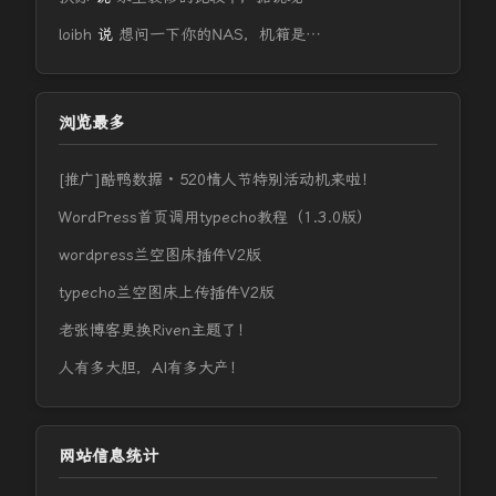
loibh
说
想问一下你的NAS，机箱是…
浏览最多
[推广]酷鸭数据 · 520情人节特别活动机来啦！
WordPress首页调用typecho教程（1.3.0版）
wordpress兰空图床插件V2版
typecho兰空图床上传插件V2版
老张博客更换Riven主题了！
人有多大胆，AI有多大产！
网站信息统计