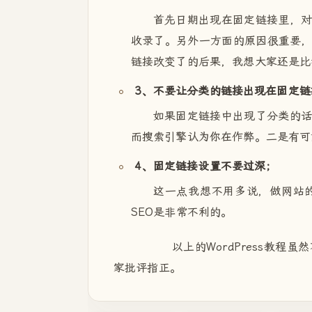
首先日期出现在固定链接里，
收录了。另外一方面的原因很重要
链接改变了的后果，我想大家还是比
3、不要让分类的链接出现在固定链
如果固定链接中出现了分类的
而搜索引擎认为你在作弊。二是有可
4、固定链接设置不要过深；
这一点我想不用多说，做网站
SEO是非常不利的。
以上的WordPress教程虽
家批评指正。