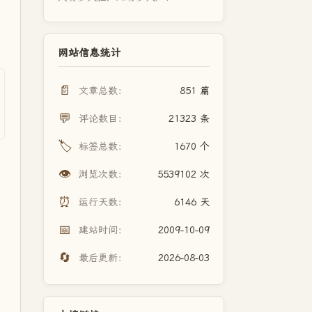
网站信息统计
📄
文章总数：
851 篇
💬
评论数目：
21323 条
🏷️
标签总数：
1670 个
👁️
浏览次数：
5539102 次
⏰
运行天数：
6146 天
📅
建站时间：
2009-10-09
🔄
最后更新：
2026-08-03