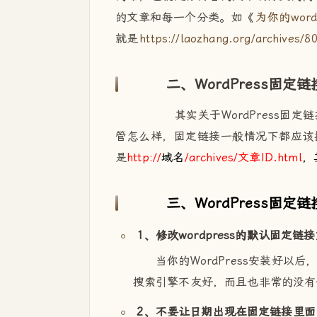
的文章和每一个分类。如《
为你的word
就是
https://laozhang.org/archives/8
二、WordPress固定链
其实关于WordPress固定
管怎么样，固定链接一般情况下都应该
是
http://
域名
/archives/文章ID.html
，
三、WordPress固定链
1、修改wordpress的默认固定链
当你的WordPress安装好以
搜索引擎不友好，而且也非常的没有
2、不要让日期出现在固定链接里面