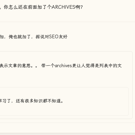
。你怎么还在前面加了个ARCHIVES啊？
加，俺也就加了，据说对SEO友好
示文章的意思。。 带一个archives更让人觉得是列表中的文
学习了，还有很多知识都不知道。