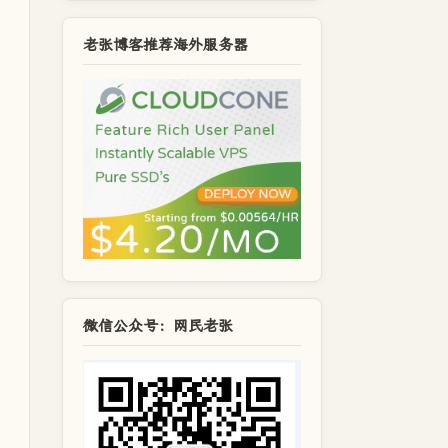
老张博客推荐海外服务器
微信公众号：网民老张