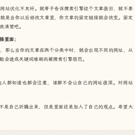
对网站优化不友好。就等于告诉搜索引擎这个文章很旧，就不要
，就是当你以后修改文章里，你文章的固定链接就会改变。固定
我清楚吧。
接里面；
话，那么当你的文章在两个分类中时，就会出现不同的网址，从
能会造成关键词堆砌而被搜索引擎惩罚。
的人都知道也都会注意，谁都不会让自己的网址很深。对网站
然不是自己折腾出来，但是里面还是加入了自己的观点。希望大