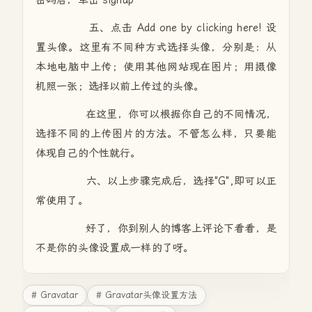
密码后，单击"signup"
五、点击 Add one by clicking here! 设
置头像。这里有不同种方式选择头像，分别是：从
本地电脑中上传；使用其他网站现在图片；用摄像
机照一张；选择以前上传过的头像。
在这里，你可以根据你自己的不同情况，
选择不同的上传图片的方法。不管怎么样，只要能
体现自己的个性就行。
六、以上步骤完成后，选择"G",即可以正
常使用了。
好了，你到别人的博客上评论下看看，是
不是你的头像设置成一样的了呀。
# Gravatar
# Gravatar头像设置方法