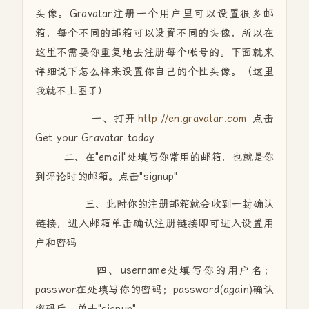
头像。Gravatar注册一个用户里可以设置很多邮
箱，每个不同的邮箱可以设置不同的头像，所以在
这里不需要你重复地去注册每个帐号的。下面就来
详细说下怎么样来设置你自己的个性头像。（这里
我就不上图了）
一、打开
http://en.gravatar.com
点击
Get your Gravatar today
二、在"email"处填写你常用的邮箱，也就是你
到评论时的邮箱。点击"signup"
三、此时你的注册邮箱就会收到一封确认
链接，进入邮箱单击确认注册链接即可进入设置用
户和密码
四、username处填写你的用户名；
passwor在处填写你的密码；password(again)确认