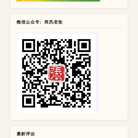
微信公众号：网民老张
最新评论