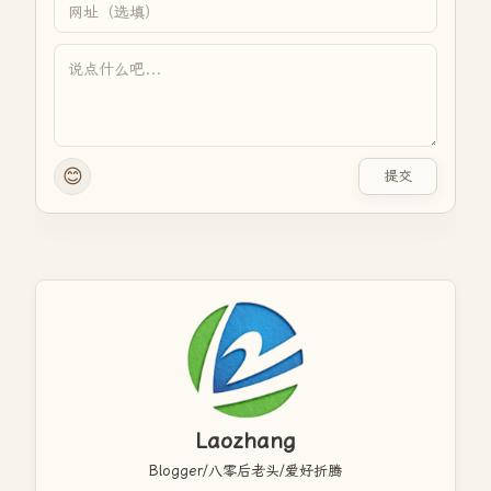
😊
提交
Laozhang
Blogger/八零后老头/爱好折腾