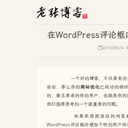
在WordPress
2010/08/24
一个好的博客，不仅要有优秀的
些后，那么你的
网站优化
已成功的做
的，最主要是的你的用户，也就是你的
我们值得思考的一个很重要的问题。
如果你想把流动的浏览者变
WordPress评论框内增加个性的用