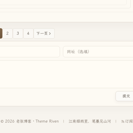
2
3
4
下一页
提交
© 2026 老张博客 · Theme
Riven
江南烟雨里，笔墨见山河
订阅