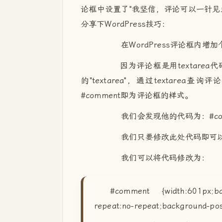
论框中设置了"我坚信，评论可以一针见
分享下WordPress技巧：
在WordPress评论框内增加
因为评论框是用textarea代码
的"textarea"，通过textarea
#comment即为评论框的样式。
我们会发现他的代码为：#comment 
我们只要修改此处代码即可以
我们可以将代码修改为：
#comment {width:601px;bac
repeat:no-repeat;background-posi