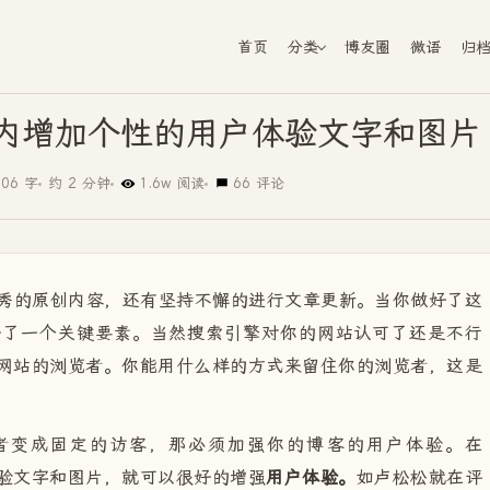
首页
分类
博友圈
微语
归
评论框内增加个性的用户体验文字和图片
506 字
约 2 分钟
1.6w 阅读
66 评论
原创内容，还有坚持不懈的进行文章更新。当你做好了这
好了一个关键要素。当然搜索引擎对你的网站认可了还是不行
网站的浏览者。你能用什么样的方式来留住你的浏览者，这是
成固定的访客，那必须加强你的博客的用户体验。在
户体验文字和图片，就可以很好的增强
用户体验。
如卢松松就在评