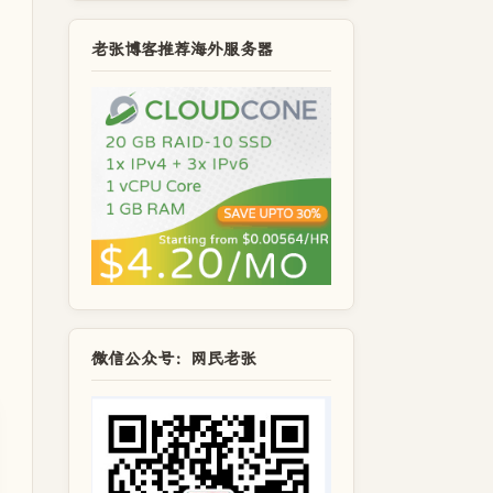
老张博客推荐海外服务器
微信公众号：网民老张