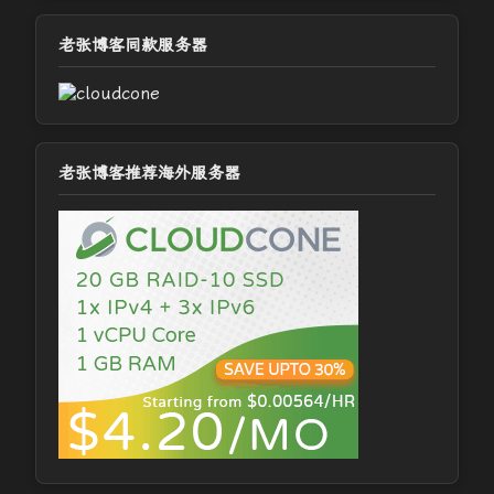
老张博客同款服务器
老张博客推荐海外服务器