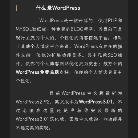
什么是WordPress
WordPress是一款开源的，使用PHP和
MYSQL数据库一种免费的BLOG程序。其目前已是
现行主流的个人的、个性化的博客搭建平台。相对
于其他个人博客平台来说，WordPress有更多的插
件支持，使他的扩展功能更多。其中几款SEO插
件，使你的个人博客网站优化更为突出；数万计的
WordPress免费主题
支持，使你的个人博客更具有
个性化。
目前WordPress中文版最新为
WordPress2.92，英文版本为
WordPress3.01
。不
过老张在这里还是推荐你安装最新的
WordPress3.01汉化版。因为中文版的一些功能并
不能完美的实现。