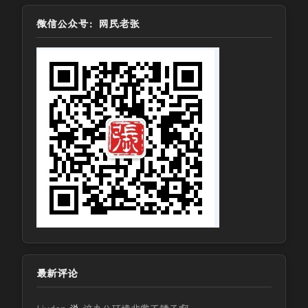
微信公众号：网民老张
最新评论