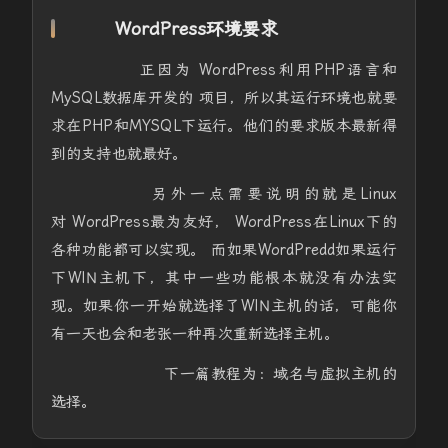
WordPress环境要求
正因为 WordPress利用PHP语言和
MySQL数据库开发的 项目，所以其运行环境也就要
求在PHP和MYSQL下运行。他们的要求版本最新得
到的支持也就最好。
另外一点需要说明的就是Linux
对 WordPress最为友好， WordPress在Linux下的
各种功能都可以实现。 而如果WordPredd如果运行
下WIN主机下，其中一些功能根本就没有办法实
现。如果你一开始就选择了WIN主机的话，可能你
有一天也会和老张一种再次重新选择主机。
下一篇教程为：域名与虚拟主机的
选择。