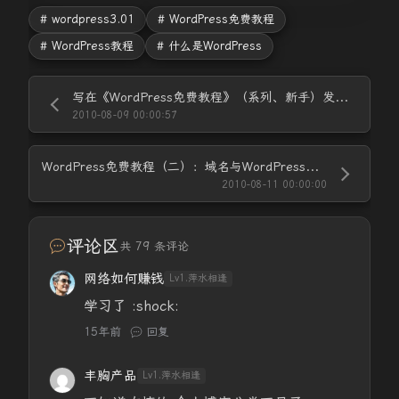
# wordpress3.01
# WordPress免费教程
# WordPress教程
# 什么是WordPress
写在《WordPress免费教程》（系列、新手）发布之前
2010-08-09 00:00:57
WordPress免费教程（二）：域名与WordPress空间的选择
2010-08-11 00:00:00
评论区
共 79 条评论
网络如何赚钱
Lv1.萍水相逢
学习了 :shock:
15年前
回复
丰胸产品
Lv1.萍水相逢