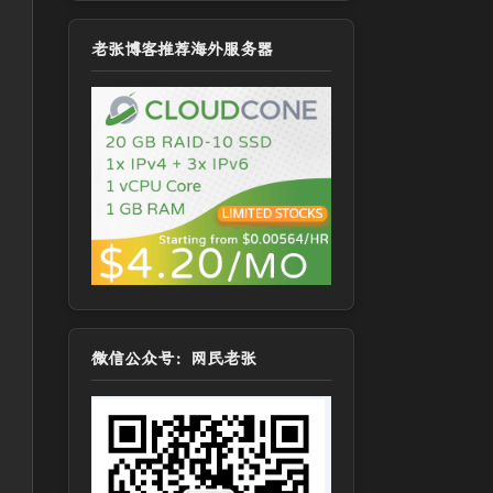
老张博客推荐海外服务器
微信公众号：网民老张