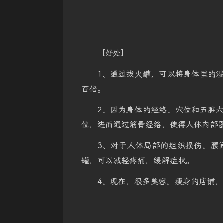
【好处】
1、通过拔火罐，可以将身体里的
百倍。
2、因为身体的经络、穴位和五脏
位，进而通过筋骨经络，使得人体内部
3、对于人体局部的组织损伤、腰
罐，可以减轻疼痛，缓解症状。
4、现在，很多美容、瘦身的店铺