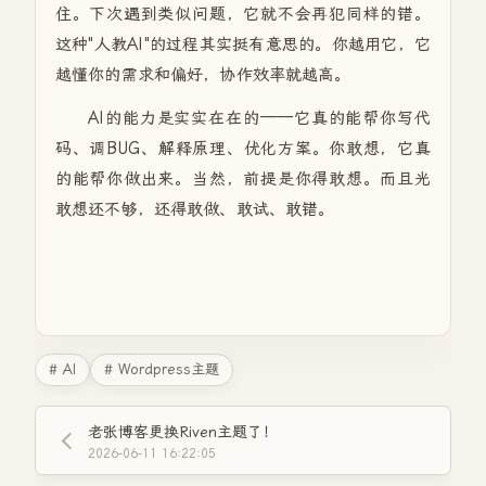
住。下次遇到类似问题，它就不会再犯同样的错。
这种"人教AI"的过程其实挺有意思的。你越用它，它
越懂你的需求和偏好，协作效率就越高。
AI的能力是实实在在的——它真的能帮你写代
码、调BUG、解释原理、优化方案。你敢想，它真
的能帮你做出来。当然，前提是你得敢想。而且光
敢想还不够，还得敢做、敢试、敢错。
# AI
# Wordpress主题
老张博客更换Riven主题了！
2026-06-11 16:22:05