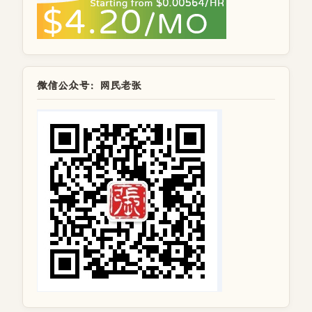
微信公众号：网民老张