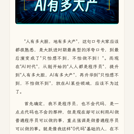
"人有多大胆，地有多大产"，这句口号大家应该
都很熟悉，是大跃进时期最典型的浮夸口号，到最
后演变成了"只怕想不到，不怕做不到！"。而现
在"AI时代"，从刚开始的"人人都是程序员"，提升
到"人有多大胆，AI有多大产"，再升华到"只怕想不
到，不怕做不到"，放在AI某些领域，应该不为过
了。
首先确定，我不是程序员，也不会代码，是一
点点代码也不会的那种，但是现在却可以利用AI做
普通程序员可以做的事，重点强调是做普通程序员
可以做的事。就是像我这样"0代码"基础的人，在不