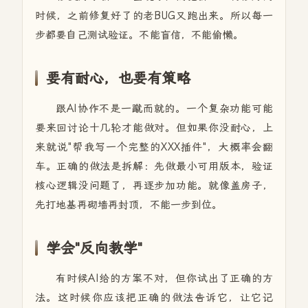
时候，之前修复好了的老BUG又跑出来。所以每一
步都要自己测试验证。不能盲信，不能偷懒。
要有耐心，也要有策略
跟AI协作不是一蹴而就的。一个复杂功能可能
要来回讨论十几轮才能做对。但如果你没耐心，上
来就说"帮我写一个完整的XXX插件"，大概率会翻
车。正确的做法是拆解：先做最小可用版本，验证
核心逻辑没问题了，再逐步加功能。就像盖房子，
先打地基再砌墙再封顶，不能一步到位。
学会"反向教学"
有时候AI给的方案不对，但你试出了正确的方
法。这时候你应该把正确的做法告诉它，让它记