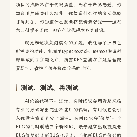
项目的成败不在于代码质量，而在于产品感觉。你
知道用户需要什么功能，你知道什么样的交互体验
才算顺手，你知道什么颜色搭配看着舒服——这些
东西AI帮不了你，但它们比代码本身更值钱。
就比如这次复刻满心的主题，我还加了上自己
所需要的功能，把调用typecho动态、memos说说都
都集成到了主题之中，所需KEY直接在主题后台配
置即可，省掉了很多修改代码的时间。
测试、测试、再测试
AI给的代码不一定对。有时候它会用看起来很
专业的方式写出完全不能用的代码。有时候它会引
入你没注意到的安全漏洞。有时候它会"修复"一个
BUG的同时制造三个新BUG。最最经常出现就是老
BUG修复好了新BUG出现了，而把新BUG再修好的