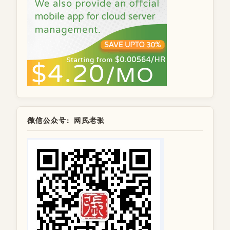
微信公众号：网民老张