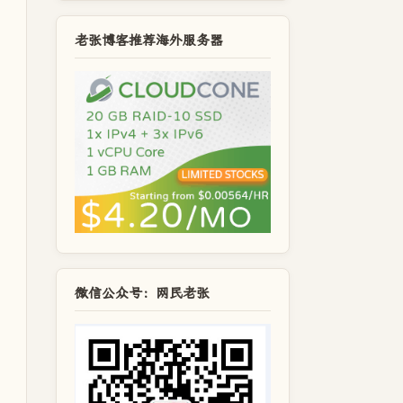
老张博客推荐海外服务器
微信公众号：网民老张