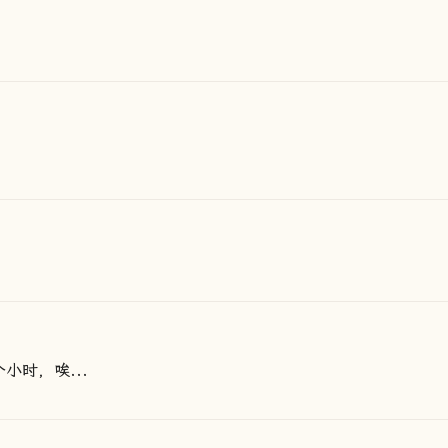
小时，唉...