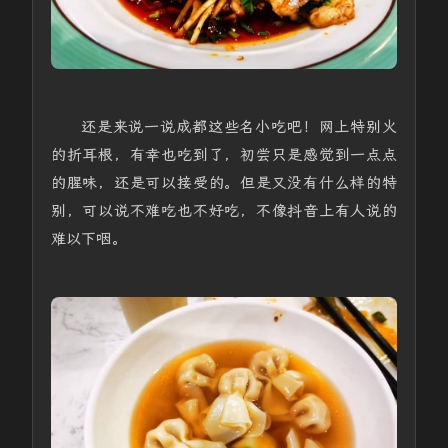
还是来说一说成都这些名小吃吧！网上特别火
的折耳根，有幸也吃到了，初尝只是感觉到一点点
的腥味，还是可以接受的。但是又没有什么样的特
别，可以说不难吃也不好吃，不像抖音上有人说的
难以下咽。