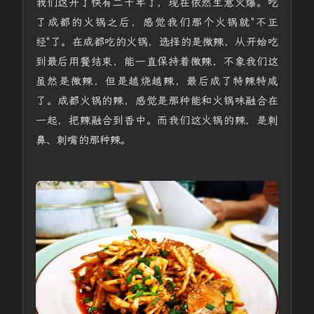
我们这开了快有二十年了，现在依然生意火爆。吃
了成都的火锅之后，感觉我们那个火锅就"不正
经"了。在成都吃的火锅，选择的是微辣，从开始吃
到最后用餐结束，能一直保持着微辣，不象我们这
虽然是微辣，但是越烧越辣，最后成了特辣特咸
了。成都火锅的辣，感觉是那种能和火锅味融合在
一起，把辣融合到香中。而我们这火锅的辣，是刺
鼻、刺嘴的那种辣。