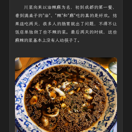
川菜向来以油辣麻为名，初到成都的第一餐，
看到满桌子的"油"、"辣"和"麻"吃的真的是好欢。结
果连吃两天，很多人的肠胃就出了问题，不得不让
饭店单独做了些不辣的菜。最后两天的时候，这些
麻辣的菜基本上没有人动筷子了。