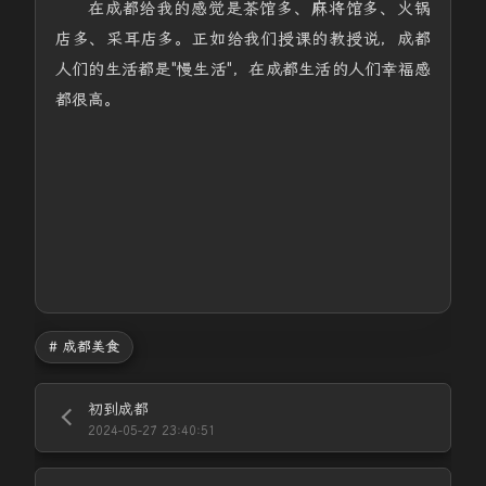
在成都给我的感觉是茶馆多、麻将馆多、火锅
店多、采耳店多。正如给我们授课的教授说，成都
人们的生活都是"慢生活"，在成都生活的人们幸福感
都很高。
# 成都美食
初到成都
2024-05-27 23:40:51