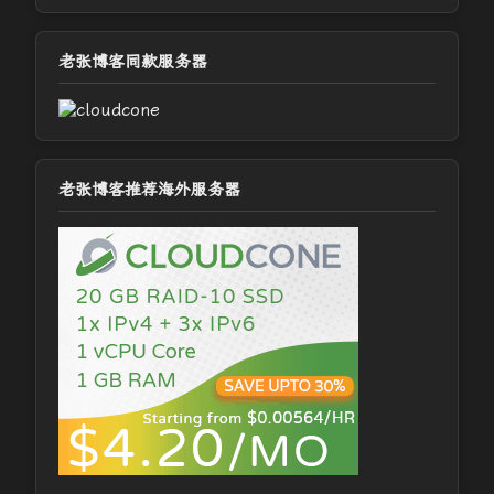
老张博客同款服务器
老张博客推荐海外服务器