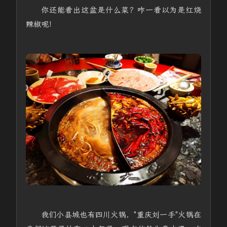
你还能看出这盆是什么菜？咋一看以为是红烧
辣椒呢！
我们小县城也有四川火锅，"重庆刘一手"火锅在