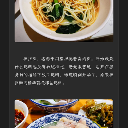
担担面，名源于用扁担挑着卖的面。开始我是
什么配料也没有放这样吃，感觉很普通，后来在服
务员的指导下放了配料，味道瞬间升华了，原来担
担面的精华就是那些配料。