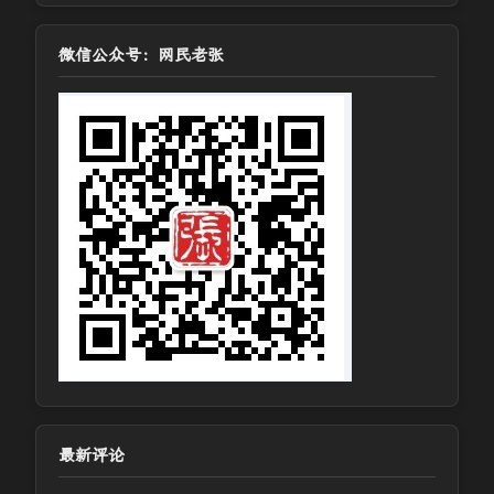
微信公众号：网民老张
最新评论