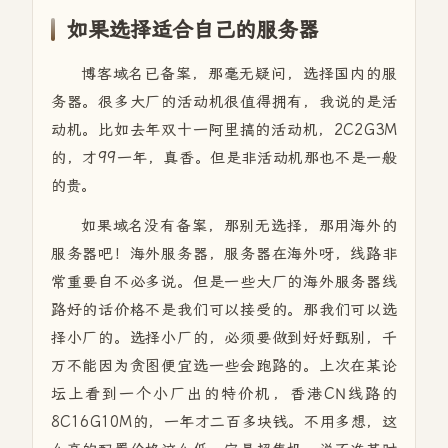
如果选择适合自己的服务器
博客域名已备案，那毫无疑问，选择国内的服
务器。很多大厂的活动机很值得拥有，我说的是活
动机。比如去年双十一阿里搞的活动机，2C2G3M
的，才99一年，真香。但是非活动机那也不是一般
的贵。
如果域名没有备案，那别无选择，那用海外的
服务器吧！海外服务器，服务器在海外呀，线路非
常重要自不必多说。但是一些大厂的海外服务器线
路好的话价格不是我们可以接受的。那我们可以选
择小厂的。选择小厂的，必须要做到好好甄别，千
万不能因为贪图便宜选一些会跑路的。上次在某论
坛上看到一个小厂出的特价机，香港CN线路的
8C16G10M的，一年才二百多块钱。不用多想，这