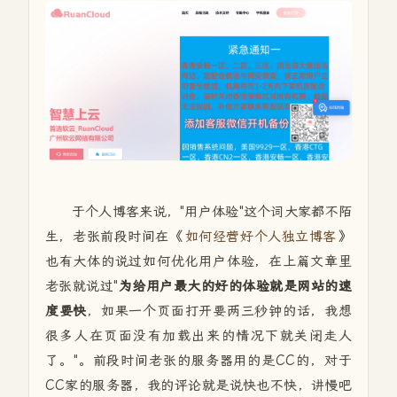
于个人博客来说，"用户体验"这个词大家都不陌
生，老张前段时间在《
如何经营好个人独立博客
》
也有大体的说过如何优化用户体验，在上篇文章里
老张就说过
"
为给用户最大的好的体验就是网站的速
度要快
，如果一个页面打开要两三秒钟的话，我想
很多人在页面没有加载出来的情况下就关闭走人
了。"。前段时间老张的服务器用的是CC的，对于
CC家的服务器，我的评论就是说快也不快，讲慢吧