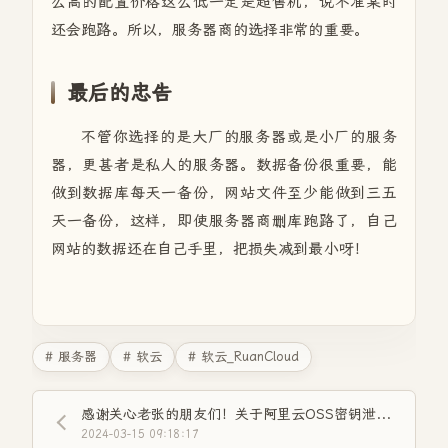
么高的配置价格这么低一定是超售机，说不准某时
还会跑路。所以，服务器商的选择非常的重要。
最后的忠告
不管你选择的是大厂的服务器或是小厂的服务
器，更甚者是私人的服务器。数据备份很重要，能
做到数据库每天一备份，网站文件至少能做到三五
天一备份，这样，即使服务器商删库跑路了，自己
网站的数据还在自己手里，把损失减到最小呀！
# 服务器
# 软云
# 软云_RuanCloud
感谢关心老张的朋友们！关于阿里云OSS密钥泄露这件事！
2024-03-15 09:18:17