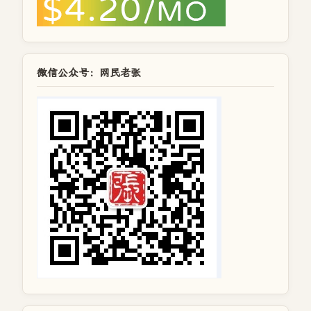
微信公众号：网民老张