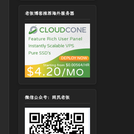
老张博客推荐海外服务器
微信公众号：网民老张