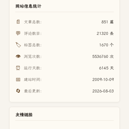
网站信息统计
📄
文章总数：
851 篇
💬
评论数目：
21320 条
🏷️
标签总数：
1670 个
👁️
浏览次数：
5536760 次
⏰
运行天数：
6145 天
📅
建站时间：
2009-10-09
🔄
最后更新：
2026-08-03
友情链接