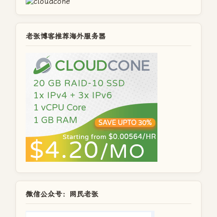
老张博客推荐海外服务器
微信公众号：网民老张