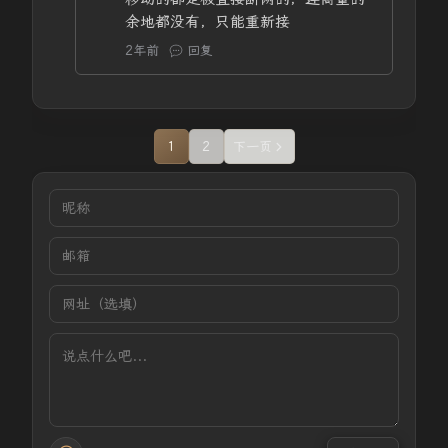
余地都没有，只能重新接
2年前
回复
1
2
下一页