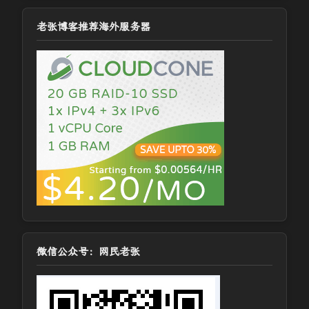
老张博客推荐海外服务器
微信公众号：网民老张