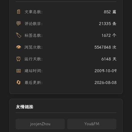
📄
文章总数：
852 篇
💬
评论数目：
21335 条
🏷️
标签总数：
1672 个
👁️
浏览次数：
5547848 次
⏰
运行天数：
6148 天
📅
建站时间：
2009-10-09
🔄
最后更新：
2026-08-08
友情链接
joojenZhou
You&FM