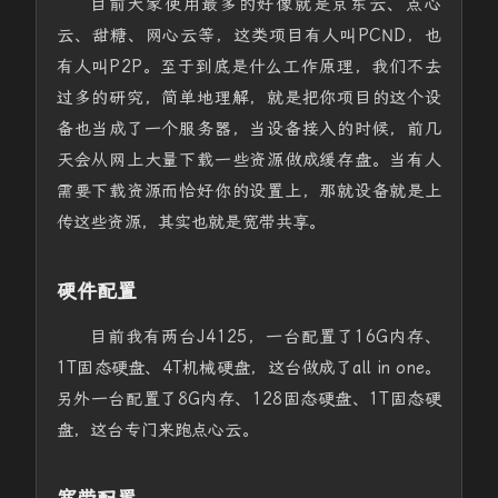
目前大家使用最多的好像就是京东云、点心
云、甜糖、网心云等，这类项目有人叫PCND，也
有人叫P2P。至于到底是什么工作原理，我们不去
过多的研究，简单地理解，就是把你项目的这个设
备也当成了一个服务器，当设备接入的时候，前几
天会从网上大量下载一些资源做成缓存盘。当有人
需要下载资源而恰好你的设置上，那就设备就是上
传这些资源，其实也就是宽带共享。
硬件配置
目前我有两台J4125，一台配置了16G内存、
1T固态硬盘、4T机械硬盘，这台做成了all in one。
另外一台配置了8G内存、128固态硬盘、1T固态硬
盘，这台专门来跑点心云。