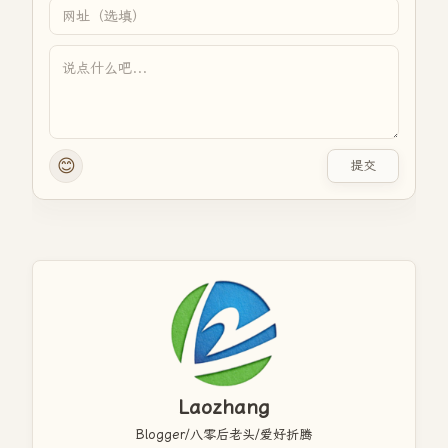
😊
提交
Laozhang
Blogger/八零后老头/爱好折腾