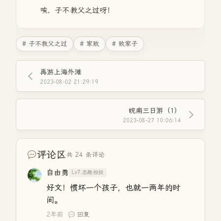
唉，子不教父之过呀！
# 子不教父之过
# 家败
# 败家子
再游上海外滩
2023-08-02 21:29:19
皖南三日游（1）
2023-08-27 10:06:14
评论区
共 24 条评论
自由勇
Lv7.志趣相投
好文！惯坏一个孩子，也就一两年的时
间。
2年前
回复