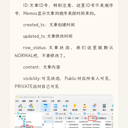
ID:文章ID号，特别注意，这里ID号不是顺序
号，Memos显示文章的顺序是按时间来的。
created_ts：文章创建时间
updated_ts:文章修改时间
row_status:文章状态，我们这里就默认
NORMAL吧，不要修改了。
content：文章内容
visibility:可见状态，Public对应所有人可见、
PRIVATE应对自己可见