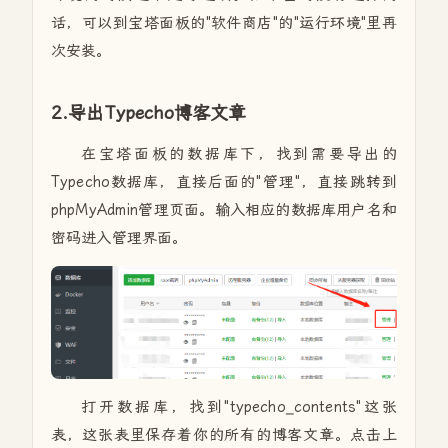
话，可以到宝塔面板的"软件商店"的"运行环境"里再
次安装。
2.导出Typecho博客文章
在宝塔面板的数据库下，找到需要导出的
Typecho数据库，直接后面的"管理"，直接跳转到
phpMyAdmin管理页面。输入相应的数据库用户名和
密码进入管理界面。
打开数据库，找到"typecho_contents"这张
表，这张表里保存着你的所有的博客文章。点击上