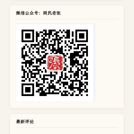
微信公众号：网民老张
最新评论