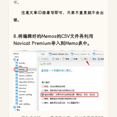
可。
注意文章ID接着写即可，只要不重复就不会出
错。
8.将编辑好的Memos的CSV文件再利用
Navicat Premium导入到Memo表中。