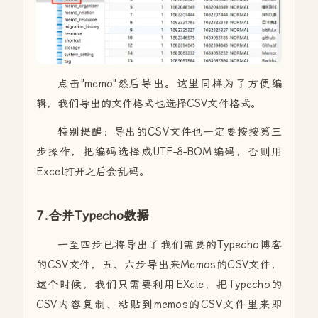
点击"memo"然后导出。这里同样为了方便编
辑，我们导出的文件格式也选择CSV文件格式。
特别提醒：导出的CSV文件也一定要按按第三
步操作，把编码选择成UTF-8-BOM编码，否则用
Excel打开之后会乱码。
7.合并Typecho数据
一至四步已将导出了我们需要的Typecho博客
的CSV文件，五、六步导出来Memos的CSV文件，
这个时候，我们只需要利用EXcle，把Typecho的
CSV内容复制、粘贴到memos的CSV文件里来即