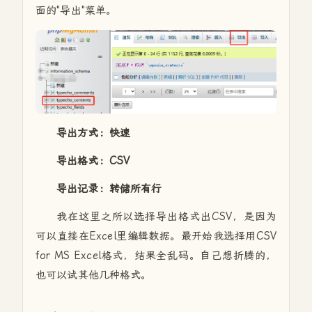
面的"导出"菜单。
导出方式：快速
导出格式：CSV
导出记录：转储所有行
我在这里之所以选择导出格式出CSV，是因为
可以直接在Excel里编辑数据。最开始我选择用CSV
for MS Excel格式，结果全乱码。自己想折腾的，
也可以试其他几种格式。