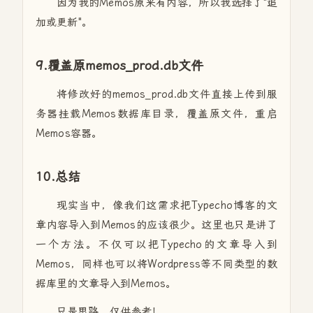
因为我的Memos原来有内容，所以我选择了"追
加或更新"。
9.覆盖原memos_prod.db文件
将修改好的memos_prod.db文件直接上传到服
务器挂载Memos数据库目录，覆盖原文件，重启
Memos容器。
10.总结
现实当中，像我们这需求把Typecho博客的文
章内容导入到Memos的应该很少。这里也只是讲了
一个方法。不仅可以把Typecho的文章导入到
Memos，同样也可以将Wordpress等不同类型的数
据库里的文章导入到Memos。
只是思路、仅供参考！