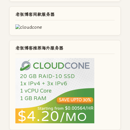
老张博客同款服务器
老张博客推荐海外服务器