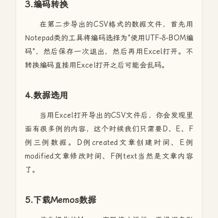
3.编码转换
在第二步导出的CSV格式的数据文件，首先用
Notepad类的工具将编码选择为"使用UTF-8-BOM编
码"，然后保存一次退出，然后再用Excel打开。不
转换编码直接用Excel打开之后可能会乱码。
4.数据选用
当用Excel打开导出的CSV文件后，你会发现里
面有很多例的内容，这个时候我们只需要D、E、F
例三例数据。D例created文章创建时间、E例
modified文章修改时间、F例text当然是文章内容
了。
5.下载Memos数据