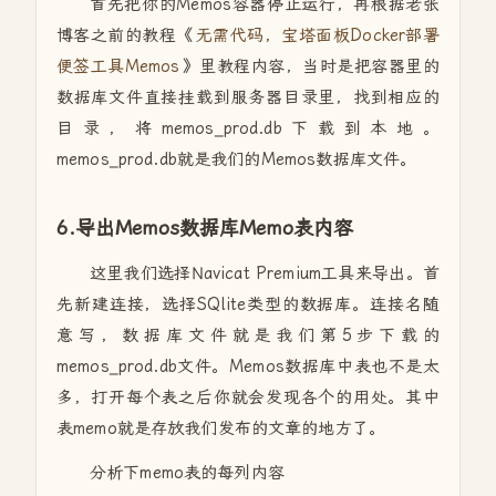
首先把你的Memos容器停止运行，再根据老张
博客之前的教程《
无需代码，宝塔面板Docker部署
便签工具Memos
》里教程内容，当时是把容器里的
数据库文件直接挂载到服务器目录里，找到相应的
目录，将memos_prod.db下载到本地。
memos_prod.db就是我们的Memos数据库文件。
6.导出Memos数据库Memo表内容
这里我们选择Navicat Premium工具来导出。首
先新建连接，选择SQlite类型的数据库。连接名随
意写，数据库文件就是我们第5步下载的
memos_prod.db文件。Memos数据库中表也不是太
多，打开每个表之后你就会发现各个的用处。其中
表memo就是存放我们发布的文章的地方了。
分析下memo表的每列内容