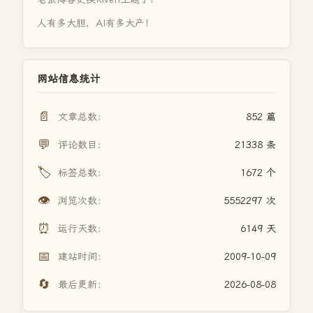
人有多大胆，AI有多大产！
网站信息统计
📄
文章总数：
852 篇
💬
评论数目：
21338 条
🏷️
标签总数：
1672 个
👁️
浏览次数：
5552297 次
⏰
运行天数：
6149 天
📅
建站时间：
2009-10-09
🔄
最后更新：
2026-08-08