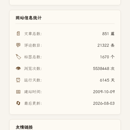
网站信息统计
📄
文章总数：
851 篇
💬
评论数目：
21322 条
🏷️
标签总数：
1670 个
👁️
浏览次数：
5538448 次
⏰
运行天数：
6145 天
📅
建站时间：
2009-10-09
🔄
最后更新：
2026-08-03
友情链接