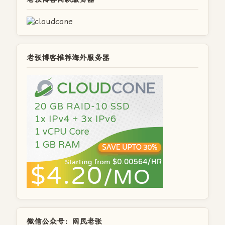
老张博客推荐海外服务器
微信公众号：网民老张