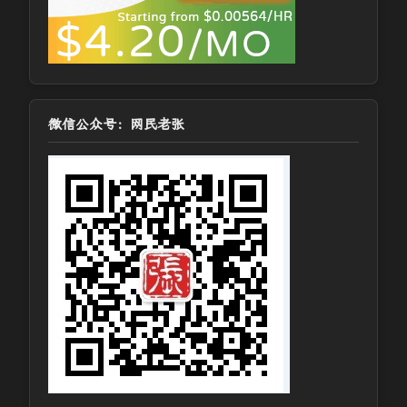
微信公众号：网民老张