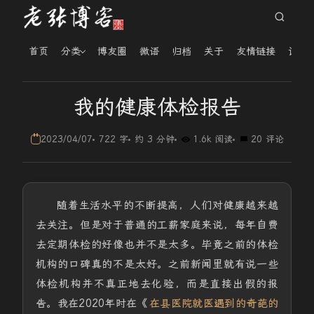
首页
分类
博友圈
微语
归档
关于
友情链接
读者
我的健康体检报告
2023/04/07
722 字
约 3 分钟
1.6k 阅读
20 评论
随着生活水平的不断提高，人们对健康越来越
去关注。但是对于普通的工薪家庭来说，每年自费
去定期体检的好像也并不是太多。毕竟之前的体检
机构的口碑真的不是太好。之前新闻里就有说一些
体检机构并不真正地去化验，而是直接出假的报
告。我在2020年时在《
在县医院就医遇到的奇葩的