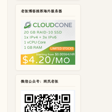
老张博客推荐海外服务器
微信公众号：网民老张