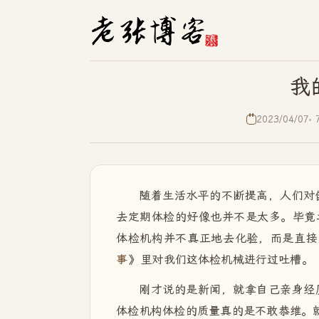
我
2023/04/07
随着生活水平的不断提高，人们对
去定期体检的好像也并不是太多。毕竟
体检机构并不真正地去化验，而是直接
事
》里对我们这体检机械进行过吐槽。
刚才说的是新闻，就拿自己亲身经
体检机构体检的质量真的是不敢恭维。就