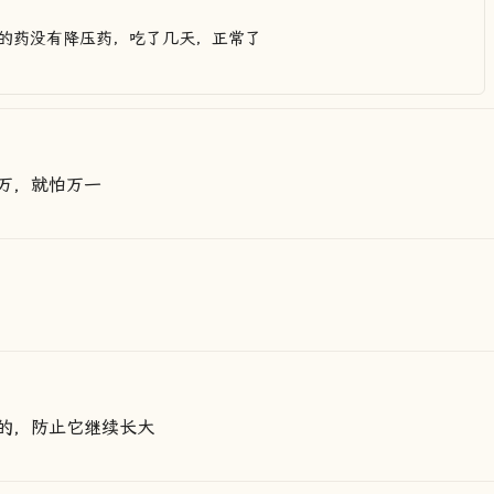
的药没有降压药，吃了几天，正常了
万，就怕万一
的，防止它继续长大