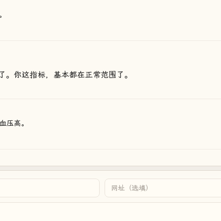
。
了。你这指标，基本都在正常范围了。
血压高。