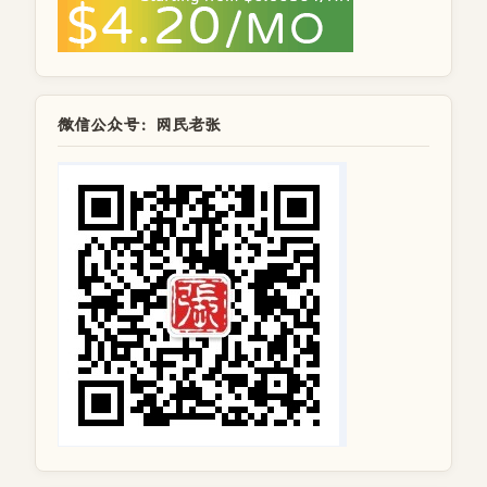
微信公众号：网民老张