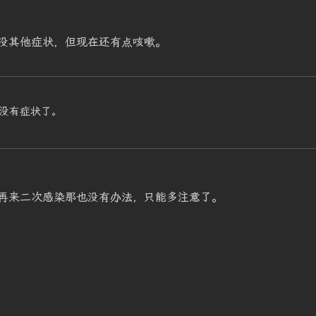
没其他症状，但现在还有点咳嗽。
没有症状了。
再来二次感染那也没有办法，只能多注意了。