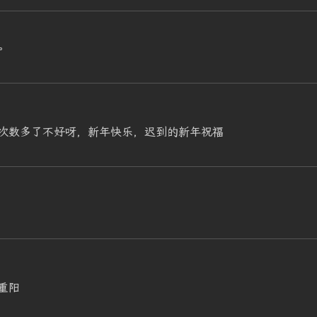
。
次数多了不好呀，新年快乐，迟到的新年祝福
重阳