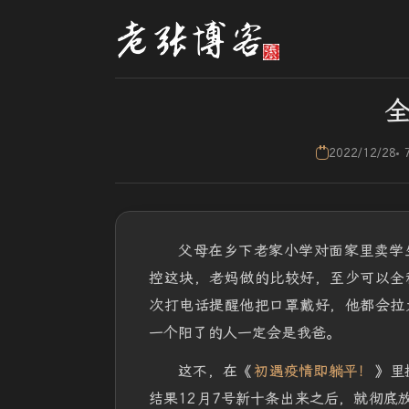
2022/12/28
父母在乡下老家小学对面家里卖学
控这块，老妈做的比较好，至少可以全
次打电话提醒他把口罩戴好，他都会拉
一个阳了的人一定会是我爸。
这不，在《
初遇疫情即躺平！
》里
结果12月7号新十条出来之后，就彻底