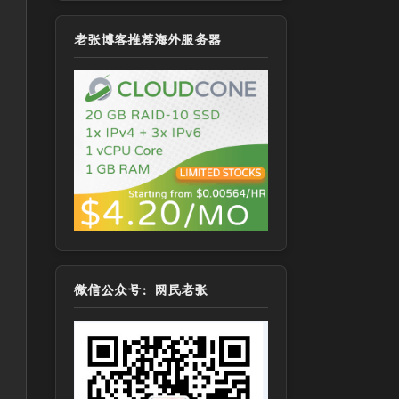
老张博客推荐海外服务器
微信公众号：网民老张