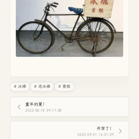
# 冰棒
# 老冰棒
# 雪糕
童年的夏！
2022-08-18 09:17:38
开学了！
2022-09-01 14:01:09