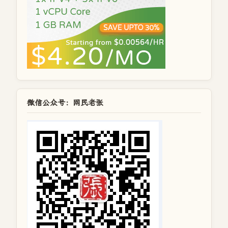
微信公众号：网民老张