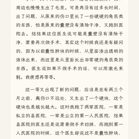
周边也慢慢生出了毛发。可是再没有过多长时间，
出了问题，从原来的伤口里长了一些硬硬的角质类
的东西，怕是原来的囊壁没有清除干净，又跑到医
院去。结结果这位医生说可能是囊壁没有清除干
净，需要再次做手术，其实这个时候我还是有疑问
的，因为以前囊性肿块的时候，从里面渗出透明的
液体出来，而这里是从里面长出非常硬的角质类的
东西。医生说如果不做手术的话，可以用激光来
割。我便想再等等。
这一等又出现了新的问题，应该是在有两三个
月之前，离伤口不远处，又生出了一个硬块，这个
硬块也是越长越大。这时我跑了两家医院，一家是
私立的县医院，一家是公立的第一人民医院，结果
县医院的医生还是说需要做手术切掉，而跑到第一
人民医院的时候，这个医生却说这不是囊性肿块，