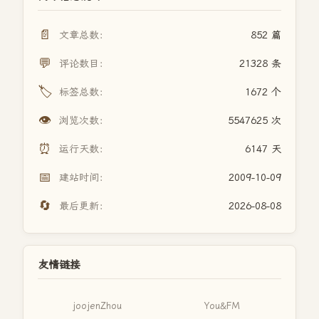
📄
文章总数：
852 篇
💬
评论数目：
21328 条
🏷️
标签总数：
1672 个
👁️
浏览次数：
5547625 次
⏰
运行天数：
6147 天
📅
建站时间：
2009-10-09
🔄
最后更新：
2026-08-08
友情链接
joojenZhou
You&FM