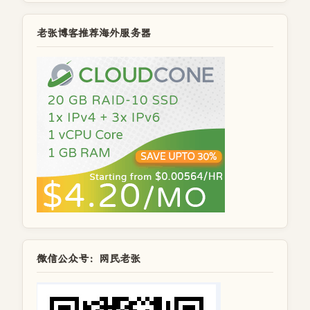
老张博客推荐海外服务器
微信公众号：网民老张