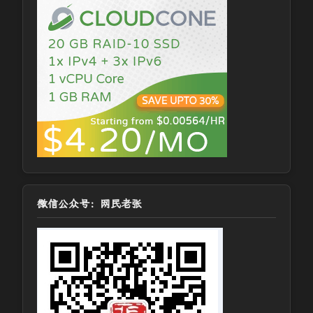
微信公众号：网民老张