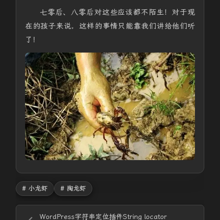
七零后、八零后对这些应该都不陌生！对于现
在的孩子来说，这样的事情只能靠我们讲给他们听
了！
# 小龙虾
# 掏龙虾
WordPress字符串定位插件String locator