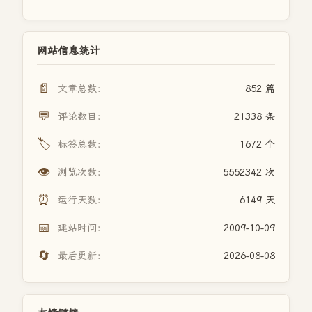
网站信息统计
📄
文章总数：
852 篇
💬
评论数目：
21338 条
🏷️
标签总数：
1672 个
👁️
浏览次数：
5552342 次
⏰
运行天数：
6149 天
📅
建站时间：
2009-10-09
🔄
最后更新：
2026-08-08