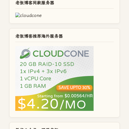
老张博客同款服务器
老张博客推荐海外服务器