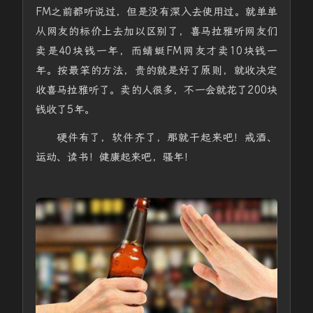
FM之前都听说过，但是没有深入去使用过。就单单
从网友的标价上去加以区别了，喜马拉雅听网友们
卖是40块钱一年，而蜻蜓FM网友才卖10块钱一
年。按最笨的方法，贵的就是好了原则，就收决定
收喜马拉雅听了。卖的人很多，不一会就花了200块
钱收了5年。
硬件有了，软件齐了，那就干起来吧！戒酒、
运动、读书！健康起来吧，骚年！