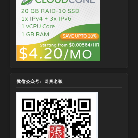
微信公众号：网民老张