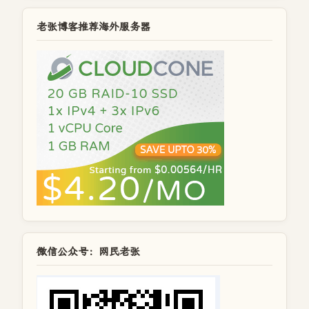
老张博客推荐海外服务器
微信公众号：网民老张