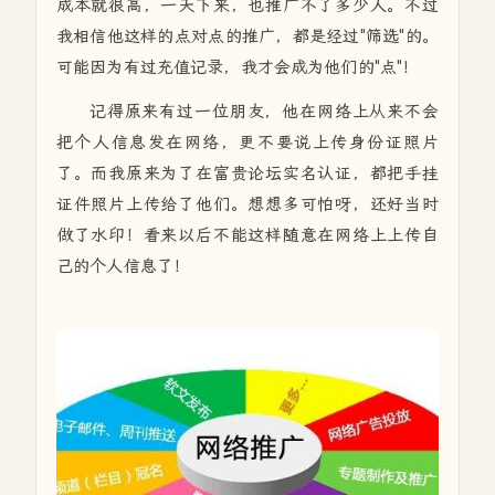
成本就很高，一天下来，也推广不了多少人。不过
我相信他这样的点对点的推广，都是经过"筛选"的。
可能因为有过充值记录，我才会成为他们的"点"！
记得原来有过一位朋友，他在网络上从来不会
把个人信息发在网络，更不要说上传身份证照片
了。而我原来为了在富贵论坛实名认证，都把手挂
证件照片上传给了他们。想想多可怕呀，还好当时
做了水印！看来以后不能这样随意在网络上上传自
己的个人信息了！