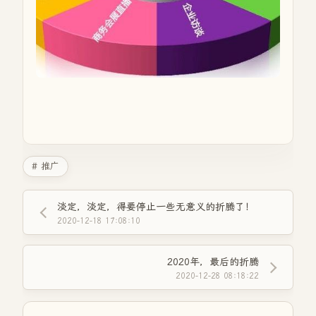
# 推广
淡定，淡定，得要停止一些无意义的折腾了！
2020-12-18 17:08:10
2020年，最后的折腾
2020-12-28 08:18:22