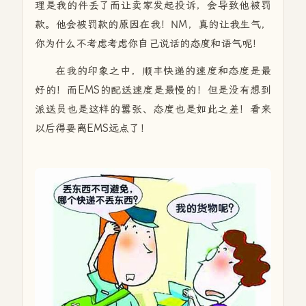
理是我的件丢了而让卖家发起投诉，会导致他被罚
款。他会被罚款的原因在我！NM，真的让我生气，
你为什么不考虑考虑你自己说话的态度和语气呢！
在我的印象之中，顺丰快递的速度和态度是最
好的！而EMS的配送速度是最慢的！但是没有想到
派送员也是这样的嚣张、态度也是如此之差！看来
以后得要离EMS远点了！