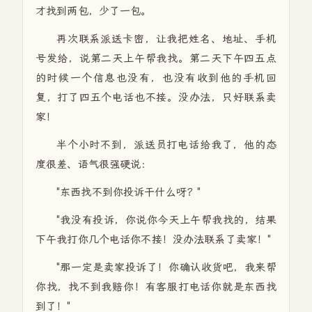
才找到两包，少了一包。
再次联系派送卡密，让我把姓名、地址、手机
号发给，说第二天上午帮我找。第二天下午四五点
的时候一个信息也没有，也没有收到他的手机回
复，打了四五个电话也不接。没办法，只好联系卖
家！
半个小时不到，派送员打电话给我了，他的态
度很差、语气很强硬说：
"东西找不到你投诉干什么呀？"
"我没有投诉，你说你今天上午帮我找的，结果
下午我打你几个电话你不接！没办法联系了卖家！"
"那一定是卖家投诉了！你确认收货吧，我来帮
你找，找不到我赔你！有客服打电话你就是东西找
到了！"