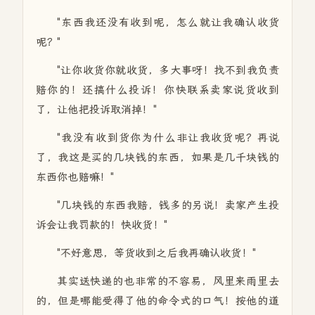
"东西我还没有收到呢，怎么就让我确认收货
呢？"
"让你收货你就收货，多大事呀！找不到我负责
赔你的！还搞什么投诉！你快联系卖家说货收到
了，让他把投诉取消掉！"
"我没有收到货你为什么非让我收货呢？再说
了，我这是买的几块钱的东西，如果是几千块钱的
东西你也赔嘛！"
"几块钱的东西我赔，钱多的另说！卖家产生投
诉会让我罚款的！快收货！"
"不好意思，等货收到之后我再确认收货！"
其实送快递的也非常的不容易，风里来雨里去
的，但是哪能受得了他的命令式的口气！按他的道