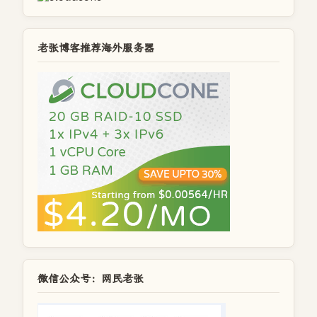
老张博客推荐海外服务器
微信公众号：网民老张