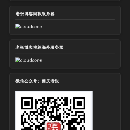
老张博客同款服务器
老张博客推荐海外服务器
微信公众号：网民老张