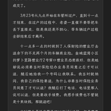
成交了。
3月23号从九点开始在车管所过户，直到十一点
才结束，在过户的过程中，老婆一直催不要等把车
丢下直接走，但是我还是不放心，等车辆过户过程
全部结束后才离开。
十一点多一点的时候到了人保财险的营业厅去
退余下的不足两个月的车辆商业险。金域蓝湾小区
的萝卜里路营业厅2号窗口营业员态度很好，但是她
却说必须要当时保险经办业务员同意之后才可以
退，随后她给我一个号码让我联系。我当时就纳
闷，我自己的保险要退，为什么非要当时保险业务
员同意了才可以退？我随后打了电话，电话里那人
说可以退，但是要收手续费。我想手续费也不管就
是十来块钱，那就退吧！