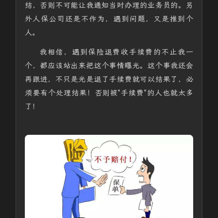
结，否则不可能让我通知当时办理的业务员的。另
外人保公司还是不作为，遇到问题，又是推到个
人。
我相信，遇到保险退费收手续费的不止我一
个，都应该站出来把这个事情曝光。这个事我还会
再跟进，不只是光是退了手续费就可以结果了，必
须要有个处理结果！否则被"手续费"的人也就太多
了！