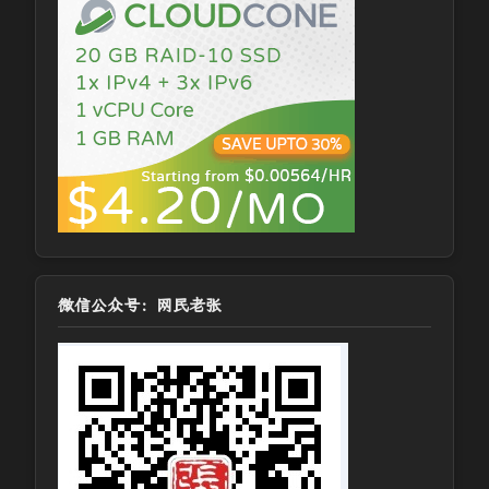
微信公众号：网民老张