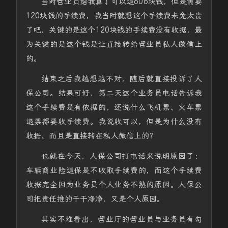
当时营业员给我算了可以退606块钱，但是需要
120块钱的手续费，我当时就想这个手续费未免太贵
了吧，关键的是这个120块钱的手续费没有收据，最
为关键的是这个钱是让直接转给营业员私人微信上
的。
结束之后我越想越不对，随后就直接投诉了人
保公司。结果可好，第二天这个业务员电话告诉我
这个手续费是有依据的，还说什么飞机票、火车票
退票都要收手续费。我说收可以，但是为什么没有
收据、而且是直接转在私人微信上的？
也就在今天，人保公司打电话来说明原因了：
车辆商业险退保是不收取手续费的，而这个手续费
收据完全因为业务员个人业务不熟的原因。人保公
司把责任推的干干净净，又是个人原因。
其实不难看出，营业厅的营业员与业务员有勾