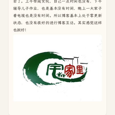
右了。上午带闺女玩，自己一点时间也没有，下午
辅导儿子作业，也是基本没有时间，晚上一大家子
看电视也是没有时间。所以博客基本上处于零更新
状态，也没有很好的进行博客互访。其实感觉这样
也挺好！