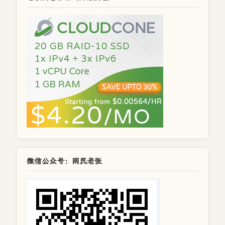
微信公众号：网民老张