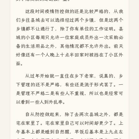
这段时间疫情防控做的还是比较严格的，从我
们乡往县城去可以选择经过两个乡镇，但是这两个
乡镇都不让通行了，除了你有单位的工作证明。县
城的小区每周只允许一位家庭成员外出一次采购必
备的生活用品之外，其他情况都不允许外出。前天
好像还有一个人晚上十点半回家时被挡在了小区外
面。
从过年开始就一直住在乡下老家，说真的，乡
下管理的还不是严格，有些还是流于形式罢了。一
是管理不严格二是有些人不重视，所以也是经常可
以看到一些人到外乱串。
自从防控做起来，除了去两次县城之外，都是
宅在家里了。宅在家里自己可以时间却更少了。上
午基本上都是睡到自然醒，早饭后基本是上九点左