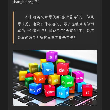
zhangbo.org吧！
本来这篇文章想使用"喜大普奔"的，但是
想了想，也没有什么喜的。最多也就算是做博
客的一个事件吧！就使用了"大事件"了！是不
是有问题了？这篇文章不显示了呀？