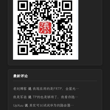
最新评论
老刘博客
说
我现在用的是FRTP，全屋光…
我是军爸
说
TP的也是够用了，我看你选…
UpXuu
说
其实可以试试华为的路由器…