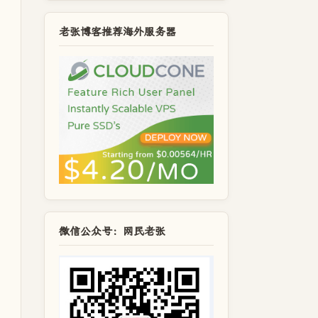
老张博客推荐海外服务器
微信公众号：网民老张