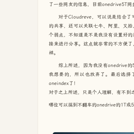
了一些网友的信息，目前onedrive5T
对于Cloudreve，可以说是结合
的共享，还可以关联七牛、阿里、又拍、
个弱点，不知道是不是我没有设置好的
接来进行分享。这点就非常的不方便了
样。
综上所述，因为我没有onedrive的5
我想要的，所以也放弃了。最后选择了可
oneindex了！
对于之上所述，只是个人理解，有不到
哪位可以搞到不翻车的onedrive的1T或