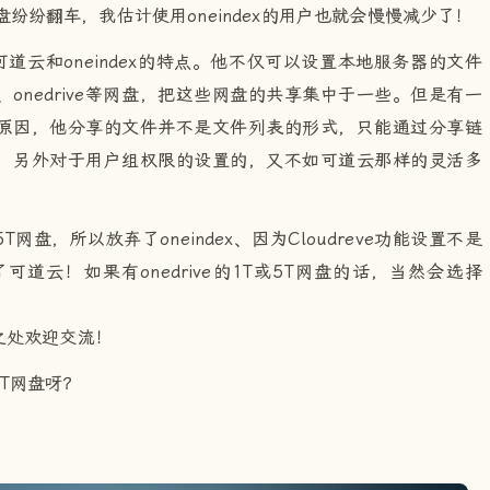
网盘纷纷翻车，我估计使用oneindex的用户也就会慢慢减少了！
了可道云和oneindex的特点。他不仅可以设置本地服务器的文件
onedrive等网盘，把这些网盘的共享集中于一些。但是有一
原因，他分享的文件并不是文件列表的形式，只能通过分享链
，另外对于用户组权限的设置的，又不如可道云那样的灵活多
T网盘，所以放弃了oneindex、因为Cloudreve功能设置不是
道云！如果有onedrive的1T或5T网盘的话，当然会选择
之处欢迎交流！
5T网盘呀？