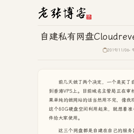
自建私有网盘Cloudre
2019/11/06
前几天做了两个决定，一个是买了自己
到香港VPS上。目前域名主管局正在审核
果单纯的做网站的话当然用不完，像我
这个80G硬盘空间利用起来，就想着
件给大家使用。
这三个网盘都是自建在自己的服务