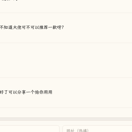
不知道大佬可不可以推荐一款呀？
好了可以分享一个给你用用