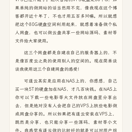
果单纯的做网站的话当然用不完，像我现在这个博
客都开近十年了，不也才用五百多M嘛。所以就想
把这个80G硬盘空间利用起来，就想着准备做个私
人网盘，也可以做云盘共享一些网站源码、素材等
文件给大家使用。
这三个网盘都是自建在自己的服务器上的，不
是像百度云之类的使用别人的空间的。现在简单谈
谈我使用这三个自建网盘的感受！
可道云其实是应用在NAS上的，你想想，自己
买一块5T的硬盘加在NAS，才几百块钱。在NAS上
你可以下载一些电影等大文件放在网盘里分享出
去，但是绝对没有人会把自己的VPS上放些电影做
成网盘分享的。所以如果把有道云安装在VPS上，
既然是分享，也只能分享一些源码、素材等小文
件。我感觉有道云做的比较好的就是可以对用户组