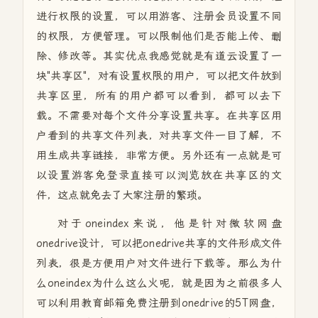
进行权限的设置，可以用游客、注册会员设置不同
的权限，方便管理。可以限制他们是否能上传、删
除、修改等。其实优点我感觉就是有道云设置了一
块"共享区"，对有设置权限的用户，可以把文件放到
共享区里，所有的用户都可以看到，都可以去下
载。不需要对每个文件分享设置共享。在共享区用
户看到的共享文件列表，对共享文件一目了解，不
用生成共享链接，非常方便。另外还有一点就是可
以设置游客免登录直接可以浏览放在共享区的文
件，这点就免去了大家注册的繁琐。
对于oneindex来说，他是针对微软网盘
onedrive设计，可以把onedrive共享的文件形成文件
列表，很是方便用户对文件进行下载等。那么为什
么oneindex为什么这么火呢，就是因为之前很多人
可以利用教育邮箱免费注册到onedrive的5T网盘，