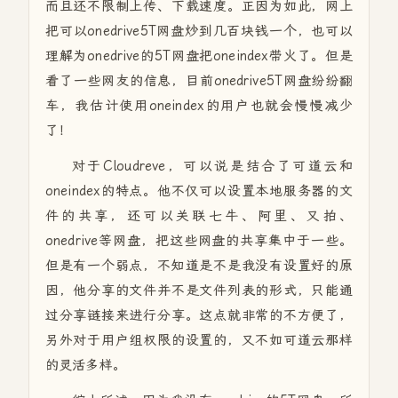
而且还不限制上传、下载速度。正因为如此，网上
把可以onedrive5T网盘炒到几百块钱一个，也可以
理解为onedrive的5T网盘把oneindex带火了。但是
看了一些网友的信息，目前onedrive5T网盘纷纷翻
车，我估计使用oneindex的用户也就会慢慢减少
了！
对于Cloudreve，可以说是结合了可道云和
oneindex的特点。他不仅可以设置本地服务器的文
件的共享，还可以关联七牛、阿里、又拍、
onedrive等网盘，把这些网盘的共享集中于一些。
但是有一个弱点，不知道是不是我没有设置好的原
因，他分享的文件并不是文件列表的形式，只能通
过分享链接来进行分享。这点就非常的不方便了，
另外对于用户组权限的设置的，又不如可道云那样
的灵活多样。