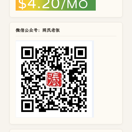
微信公众号：网民老张