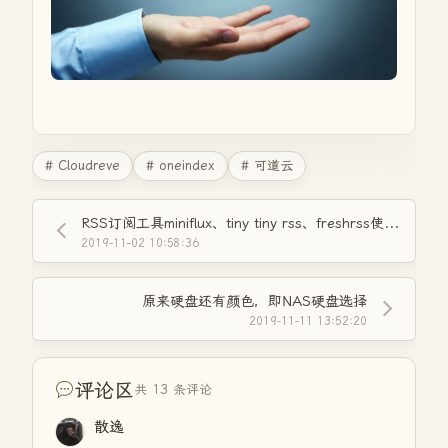
# Cloudreve
# oneindex
# 可道云
RSS订阅工具miniflux、tiny tiny rss、freshrss使用体会
2019-11-02 10:58:36
原来硬盘还有颜色，即NAS硬盘选择
2019-11-11 13:52:20
评论区
共 13 条评论
散逸