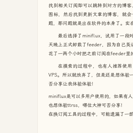
找到相关订阅即可以跳转到对方的博客
图标，然后找到更新文章的博客，就会
题，那问题就是出在软件的本身了。实
最后选择了miniflux，试用了一
天晚上正式卸载了feeder，因为自己英
花了一两个小时把之前订阅在feeder里
在摸索的过程中，也有人推荐使用 
VPS。所以就放弃了，但是还是想体验一下
否分享让我体验体验！
miniflux是可以多用户使用的，如
也想体验ttrss，哪位大神可否分享！
在换订阅工具的过程中，可能遗漏了一