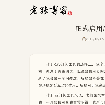
正式启用Mi
2019/10/17
对于RSS订阅工具的选择上，我个
阅，关注了再去阅读，但是我使用订阅
新了我会第一时间知道。所以我不会在
评论以达到互访的作用。所以对于我来说
对于rss订阅工具来说，之前在文章
的，一开始使用真的非常不错。我所订