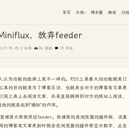
首页
分类
博友圈
微语
归
niflux，放弃feeder
615 字
约 3 分钟
8k 阅读
15 评论
人认为功能的选择上是不一样的。RSS工具最大的功能就是订
工具的目的就是为了博客互访，也就是当对方的博客有文章更
订阅工具上去阅读文章，而是直接跳转到对方的网站上阅读、
他的就是起到"通知"的作用。
里推荐大家使用过feeder。我推荐的是浏览器的插件版，说真
阅的博客有文章更新时就会在浏览器的插件那显示数字，点击