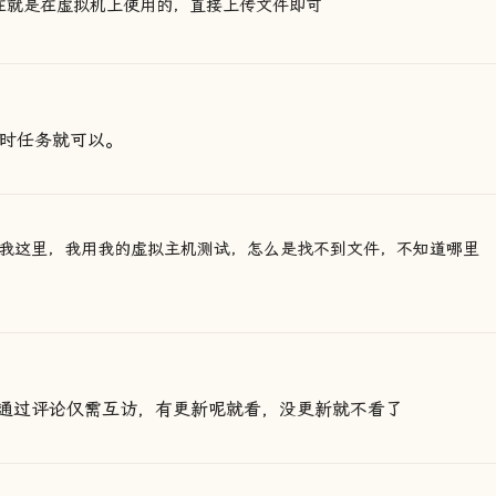
现在就是在虚拟机上使用的，直接上传文件即可
定时任务就可以。
我这里，我用我的虚拟主机测试，怎么是找不到文件，不知道哪里
通过评论仅需互访，有更新呢就看，没更新就不看了