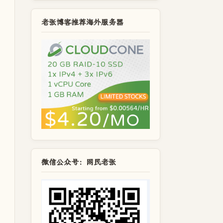
老张博客推荐海外服务器
微信公众号：网民老张