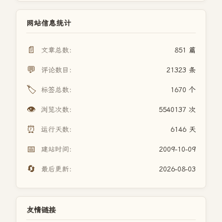
网站信息统计
📄
文章总数：
851 篇
💬
评论数目：
21323 条
🏷️
标签总数：
1670 个
👁️
浏览次数：
5540137 次
⏰
运行天数：
6146 天
📅
建站时间：
2009-10-09
🔄
最后更新：
2026-08-03
友情链接