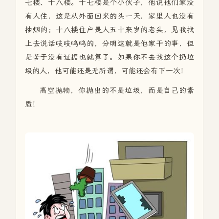
七楼、十八楼。十七楼是个小伙子，他说他们家没
有人住，这是从外面回来的头一天，家里人也没有
抽烟的；十八楼住户是人五十来岁的老头，见我找
上去说话吱吱呜呜的，分明这就是他家干的事，但
是苦于没有证据也就算了。如果你不去找这个扔垃
圾的人，他可能还是无所谓，可能还会有下一次！
高空抛物，你抛出的不是垃圾，而是自己的素
质！