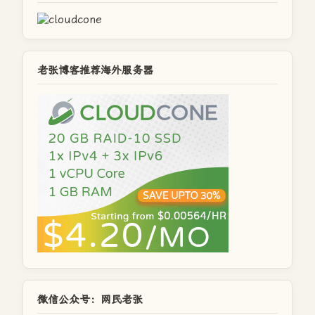
老张博客推荐海外服务器
微信公众号：网民老张