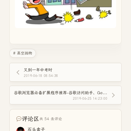
# 高空抛物
又到一年中考时
2019-06-18 08:54:38
谷歌浏览器必备扩展程序推荐-谷歌访问助手、GoogleHelper
2019-06-25 14:23:00
评论区
共 54 条评论
石头盒子