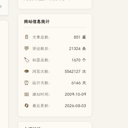
网站信息统计
📄
文章总数：
851 篇
💬
评论数目：
21324 条
🏷️
标签总数：
1670 个
👁️
浏览次数：
5542127 次
⏰
运行天数：
6146 天
📅
建站时间：
2009-10-09
🔄
最后更新：
2026-08-03