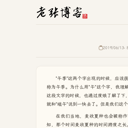
2019/06/13
"午季"这两个字出现的时候，应该
称为午季。为什么用"午"这个字，我理
这段文字的时候，也通过度娘了解了下，
就和"端午"说到一快去了。但是我们这
在我们当地，麦收夏种也会被称作"
知，那个时间麦收夏种的时间跨度之长