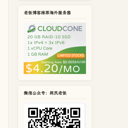
老张博客推荐海外服务器
微信公众号：网民老张