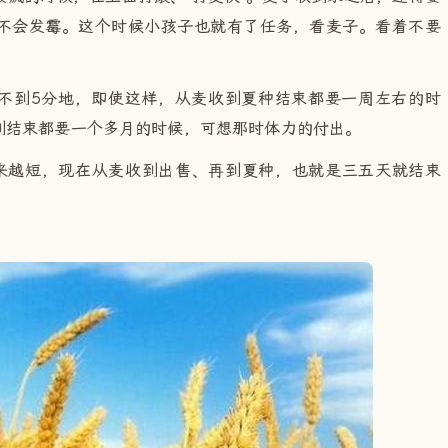
不会发霉。这个时候小孩子也就有了任务，看麦子。看着不要
不到5分地，即使这样，从麦收到夏种结束都要一周左右的时
到结束都要一个多月的时候，可想那时体力的付出。
越来越短，现在从麦收到出售、再到夏种，也就是三五天就结束