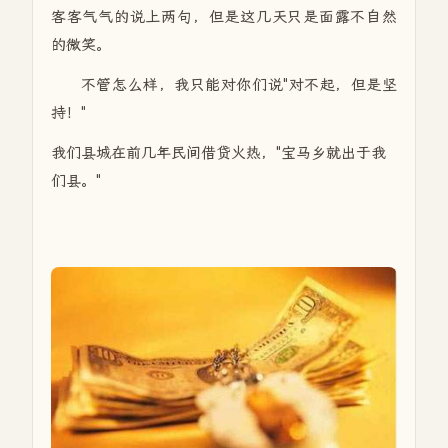
客客气气的说上两句，但是这几天只是面露不自然
的微笑。
不管怎么样，我只能对你们说"对不起，但是坚
持！"
我们县城在前几年民间借贷火热，"宝马乡就出于我
们县。"