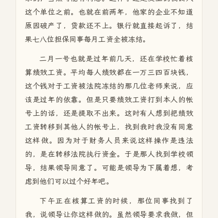
这个单位之前。也就在前两年，他家的企业不知道
原因破产了，贷款还不上。银行就直接起诉了，结
果七八位担保同事每月工资全被冻结。
二月一号也就是过年前几天，还在学校忙着核
算绩效工资。平均每人绩效都在一万三四百块钱，
这个钱对于工资被法院冻结的那几位老师来说，应
该是过年的依靠。但是只要绩效工资打到本人的帐
号上的话，还是提取不出来。这时有人想到把绩效
工资转移到其他人的帐号上，找到我时我没有同意
这样做。因为对于财务人员来说这样操作是违法
的，是在转移法院执行资金。于是那人找到学校领
导，结果领导同意了。可能是领导为下属着想，考
虑到他们可以过个好年吧。
下午正在核算工资的时候，那位同事找到了
我，说领导让你这样做的。虽然领导要求我做，但