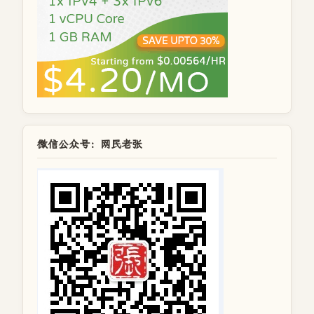
微信公众号：网民老张