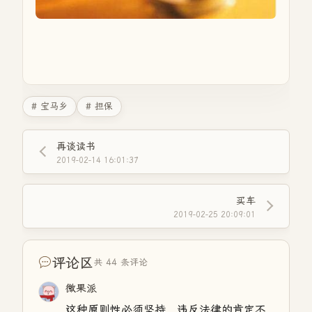
# 宝马乡
# 担保
再谈读书
2019-02-14 16:01:37
买车
2019-02-25 20:09:01
评论区
共 44 条评论
微果派
这种原则性必须坚持，违反法律的肯定不